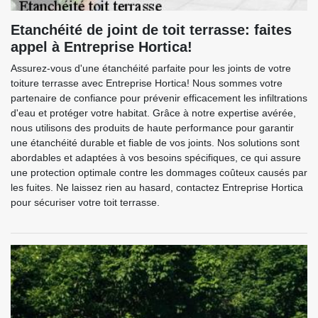
Etanchéité de joint de toit terrasse: faites
appel à Entreprise Hortica!
Assurez-vous d'une étanchéité parfaite pour les joints de votre
toiture terrasse avec Entreprise Hortica! Nous sommes votre
partenaire de confiance pour prévenir efficacement les infiltrations
d'eau et protéger votre habitat. Grâce à notre expertise avérée,
nous utilisons des produits de haute performance pour garantir
une étanchéité durable et fiable de vos joints. Nos solutions sont
abordables et adaptées à vos besoins spécifiques, ce qui assure
une protection optimale contre les dommages coûteux causés par
les fuites. Ne laissez rien au hasard, contactez Entreprise Hortica
pour sécuriser votre toit terrasse.