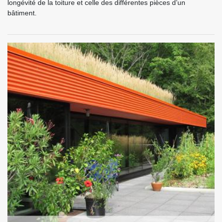
longévité de la toiture et celle des différentes pièces d’un
bâtiment.