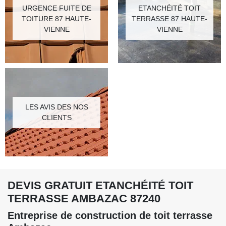
URGENCE FUITE DE
ETANCHÉITÉ TOIT
TOITURE 87 HAUTE-
TERRASSE 87 HAUTE-
VIENNE
VIENNE
LES AVIS DES NOS
CLIENTS
DEVIS GRATUIT ETANCHÉITÉ TOIT
TERRASSE AMBAZAC 87240
Entreprise de construction de toit terrasse