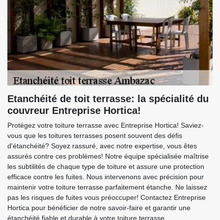
Etanchéité de toit terrasse: la spécialité du
couvreur Entreprise Hortica!
Protégez votre toiture terrasse avec Entreprise Hortica! Saviez-
vous que les toitures terrasses posent souvent des défis
d'étanchéité? Soyez rassuré, avec notre expertise, vous êtes
assurés contre ces problèmes! Notre équipe spécialisée maîtrise
les subtilités de chaque type de toiture et assure une protection
efficace contre les fuites. Nous intervenons avec précision pour
maintenir votre toiture terrasse parfaitement étanche. Ne laissez
pas les risques de fuites vous préoccuper! Contactez Entreprise
Hortica pour bénéficier de notre savoir-faire et garantir une
étanchéité fiable et durable à votre toiture terrasse.