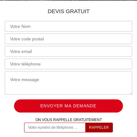
DEVIS GRATUIT
ON VOUS RAPPELLE GRATUITEMENT