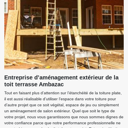
Entreprise d’aménagement extérieur de la
toit terrasse Ambazac
Tout en faisant plus d’attention sur l’étanchéité de la toiture plate,
il est aussi réalisable d’utiliser l’espace dans votre toiture pour
d’autre projet que ce soit végétal, espace de jeu ou simplement
un aménagement de salon extérieur. Quel que soit le type de
votre projet, nous vous garantissons que nous sommes dignes de
votre confiance parce que notre performance professionnelle ne