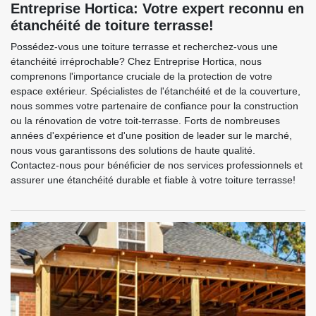
Entreprise Hortica: Votre expert reconnu en
étanchéité de toiture terrasse!
Possédez-vous une toiture terrasse et recherchez-vous une
étanchéité irréprochable? Chez Entreprise Hortica, nous
comprenons l'importance cruciale de la protection de votre
espace extérieur. Spécialistes de l'étanchéité et de la couverture,
nous sommes votre partenaire de confiance pour la construction
ou la rénovation de votre toit-terrasse. Forts de nombreuses
années d'expérience et d'une position de leader sur le marché,
nous vous garantissons des solutions de haute qualité.
Contactez-nous pour bénéficier de nos services professionnels et
assurer une étanchéité durable et fiable à votre toiture terrasse!