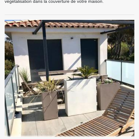
végétalisation dans la couverture de votre maison.