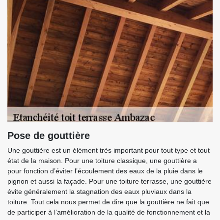
Pose de gouttière
Une gouttière est un élément très important pour tout type et tout
état de la maison. Pour une toiture classique, une gouttière a
pour fonction d’éviter l’écoulement des eaux de la pluie dans le
pignon et aussi la façade. Pour une toiture terrasse, une gouttière
évite généralement la stagnation des eaux pluviaux dans la
toiture. Tout cela nous permet de dire que la gouttière ne fait que
de participer à l’amélioration de la qualité de fonctionnement et la