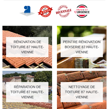
RÉNOVATION DE
PEINTRE RÉNOVATION
TOITURE 87 HAUTE-
BOISERIE 87 HAUTE-
VIENNE
VIENNE
RÉPARATION DE
NETTOYAGE DE
TOITURE 87 HAUTE-
TOITURE 87 HAUTE-
VIENNE
VIENNE