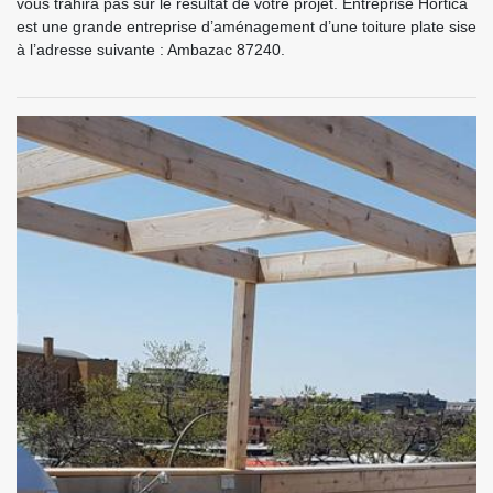
vous trahira pas sur le résultat de votre projet. Entreprise Hortica
est une grande entreprise d’aménagement d’une toiture plate sise
à l’adresse suivante : Ambazac 87240.