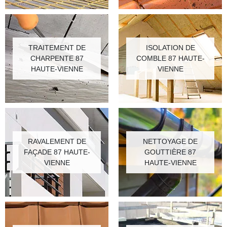
TRAITEMENT DE
ISOLATION DE
CHARPENTE 87
COMBLE 87 HAUTE-
HAUTE-VIENNE
VIENNE
RAVALEMENT DE
NETTOYAGE DE
FAÇADE 87 HAUTE-
GOUTTIÈRE 87
VIENNE
HAUTE-VIENNE