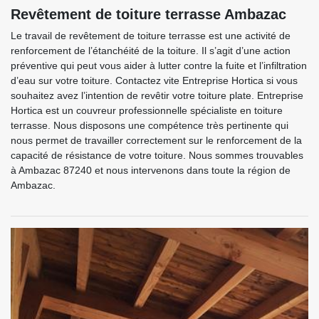
Revêtement de toiture terrasse Ambazac
Le travail de revêtement de toiture terrasse est une activité de
renforcement de l’étanchéité de la toiture. Il s’agit d’une action
préventive qui peut vous aider à lutter contre la fuite et l’infiltration
d’eau sur votre toiture. Contactez vite Entreprise Hortica si vous
souhaitez avez l’intention de revêtir votre toiture plate. Entreprise
Hortica est un couvreur professionnelle spécialiste en toiture
terrasse. Nous disposons une compétence très pertinente qui
nous permet de travailler correctement sur le renforcement de la
capacité de résistance de votre toiture. Nous sommes trouvables
à Ambazac 87240 et nous intervenons dans toute la région de
Ambazac.