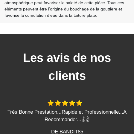
atmosphérique peut favoriser la saleté de cette pièce. Tous ces
éléments peuvent être l’origine du bouchage de la gouttière et
favorise la cumulation d’eau dans la toiture plate.
Les avis de nos
clients
Très Bonne Prestation...Rapide et Professionnelle...A
Recommander...✌️✌️
DE BANDIT85