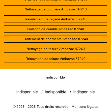
Nettoyage de gouttière Ambazac 87240
Ravalement de façade Ambazac 87240
Isolation de comble Ambazac 87240
Traitement de charpente Ambazac 87240
Nettoyage de toiture Ambazac 87240
Rénovation de toiture Ambazac 87240
indisponible
indisponible
/
indisponible
/
indisponible
© 2026 - 2026 Tous droits réservés -
Mentions légales