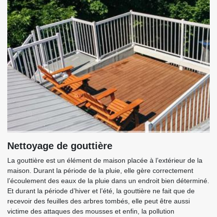
Nettoyage de gouttière
La gouttière est un élément de maison placée à l’extérieur de la
maison. Durant la période de la pluie, elle gère correctement
l’écoulement des eaux de la pluie dans un endroit bien déterminé.
Et durant la période d’hiver et l’été, la gouttière ne fait que de
recevoir des feuilles des arbres tombés, elle peut être aussi
victime des attaques des mousses et enfin, la pollution