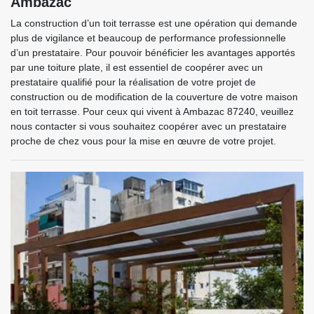
Ambazac
La construction d’un toit terrasse est une opération qui demande
plus de vigilance et beaucoup de performance professionnelle
d’un prestataire. Pour pouvoir bénéficier les avantages apportés
par une toiture plate, il est essentiel de coopérer avec un
prestataire qualifié pour la réalisation de votre projet de
construction ou de modification de la couverture de votre maison
en toit terrasse. Pour ceux qui vivent à Ambazac 87240, veuillez
nous contacter si vous souhaitez coopérer avec un prestataire
proche de chez vous pour la mise en œuvre de votre projet.