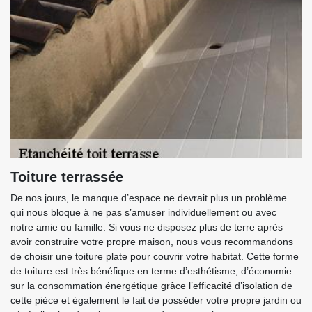
Toiture terrassée
De nos jours, le manque d’espace ne devrait plus un problème
qui nous bloque à ne pas s’amuser individuellement ou avec
notre amie ou famille. Si vous ne disposez plus de terre après
avoir construire votre propre maison, nous vous recommandons
de choisir une toiture plate pour couvrir votre habitat. Cette forme
de toiture est très bénéfique en terme d’esthétisme, d’économie
sur la consommation énergétique grâce l’efficacité d’isolation de
cette pièce et également le fait de posséder votre propre jardin ou