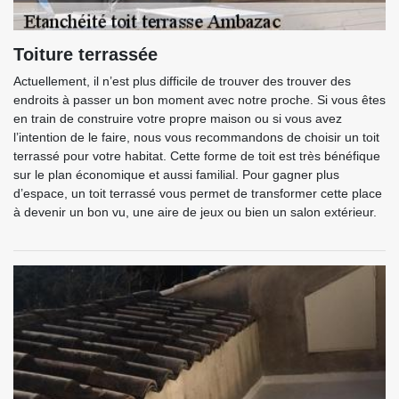
Toiture terrassée
Actuellement, il n’est plus difficile de trouver des trouver des
endroits à passer un bon moment avec notre proche. Si vous êtes
en train de construire votre propre maison ou si vous avez
l’intention de le faire, nous vous recommandons de choisir un toit
terrassé pour votre habitat. Cette forme de toit est très bénéfique
sur le plan économique et aussi familial. Pour gagner plus
d’espace, un toit terrassé vous permet de transformer cette place
à devenir un bon vu, une aire de jeux ou bien un salon extérieur.