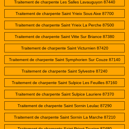
Traitement de charpente Les Salles Lavauguyon 87440
Traitement de charpente Saint Yrieix Sous Aixe 87700
Traitement de charpente Saint Yrieix La Perche 87500
Traitement de charpente Saint Vitte Sur Briance 87380
Traitement de charpente Saint Victurnien 87420
Traitement de charpente Saint Symphorien Sur Couze 87140
Traitement de charpente Saint Sylvestre 87240
Traitement de charpente Saint Sulpice Les Feuilles 87160
Traitement de charpente Saint Sulpice Lauriere 87370
Traitement de charpente Saint Sornin Leulac 87290
Traitement de charpente Saint Sornin La Marche 87210
Traitement de charpente Saint Priest Taurion 87480