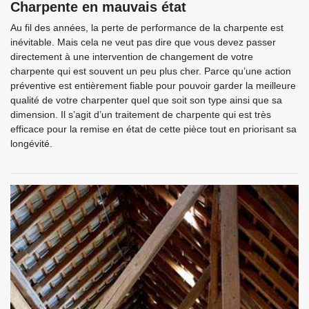
Charpente en mauvais état
Au fil des années, la perte de performance de la charpente est
inévitable. Mais cela ne veut pas dire que vous devez passer
directement à une intervention de changement de votre
charpente qui est souvent un peu plus cher. Parce qu’une action
préventive est entièrement fiable pour pouvoir garder la meilleure
qualité de votre charpenter quel que soit son type ainsi que sa
dimension. Il s’agit d’un traitement de charpente qui est très
efficace pour la remise en état de cette pièce tout en priorisant sa
longévité.