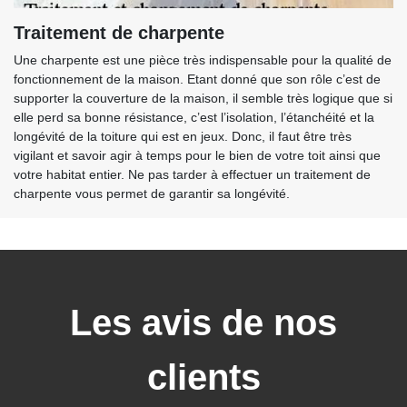
Traitement de charpente
Une charpente est une pièce très indispensable pour la qualité de
fonctionnement de la maison. Etant donné que son rôle c’est de
supporter la couverture de la maison, il semble très logique que si
elle perd sa bonne résistance, c’est l’isolation, l’étanchéité et la
longévité de la toiture qui est en jeux. Donc, il faut être très
vigilant et savoir agir à temps pour le bien de votre toit ainsi que
votre habitat entier. Ne pas tarder à effectuer un traitement de
charpente vous permet de garantir sa longévité.
Les avis de nos
clients