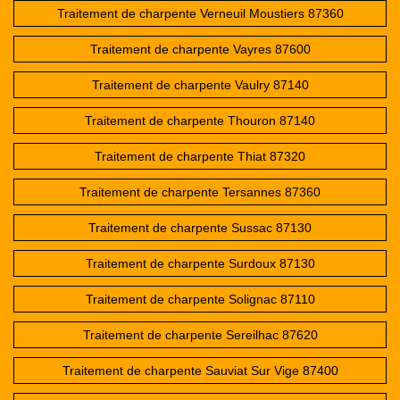
Traitement de charpente Verneuil Moustiers 87360
Traitement de charpente Vayres 87600
Traitement de charpente Vaulry 87140
Traitement de charpente Thouron 87140
Traitement de charpente Thiat 87320
Traitement de charpente Tersannes 87360
Traitement de charpente Sussac 87130
Traitement de charpente Surdoux 87130
Traitement de charpente Solignac 87110
Traitement de charpente Sereilhac 87620
Traitement de charpente Sauviat Sur Vige 87400