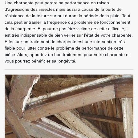
Une charpente peut perdre sa performance en raison
d’agressions des insectes mais aussi à cause de la perte de
résistance de la toiture surtout durant la période de la pluie. Tout
cela peut entrainer la fréquence du problème de fonctionnement
de la charpente. Et pour ne pas être victime de cette difficulté, il
est très indispensable de bien veiller sur l’état de votre charpente.
Effectuer un traitement de charpente est une intervention très
fiable pour lutter contre le problème de performance de cette
pièce. Alors, apportez un bon traitement pour votre charpente et
vous pourrez bénéficier sa longévité.