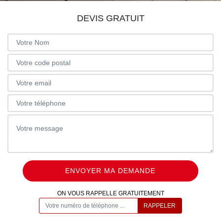
DEVIS GRATUIT
ON VOUS RAPPELLE GRATUITEMENT