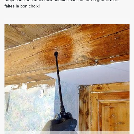
faites le bon choix!