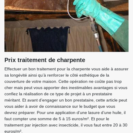
Prix traitement de charpente
Effectuer un bon traitement pour la charpente vous aide à assurer
sa longévité ainsi qu’à renforcer le côté esthétique de la
couverture de votre maison. Cette opération ne coûte pas trop
cher mais peut vous apporter des inestimables avantages si vous
confiez la réalisation de ce type de projet à un prestataire
méritant. Et avant d’engager un bon prestataire, cette article peut
vous aider à avoir de connaissance sur le budget que vous
devrez préparer. Pour une application d’une lasure d’une huile, il
faut compter une somme de 5 à 15 euros/m². Et pour le
traitement par injection avec insecticide, il vous faut entre 20 à 30
euros/m².