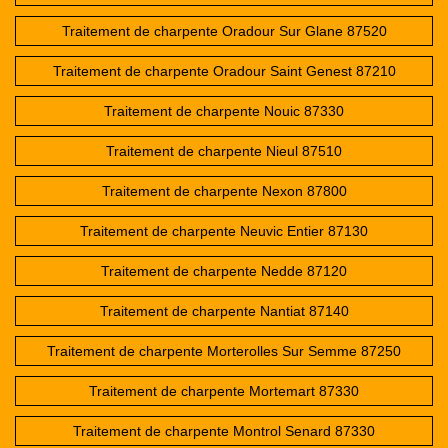
Traitement de charpente Oradour Sur Glane 87520
Traitement de charpente Oradour Saint Genest 87210
Traitement de charpente Nouic 87330
Traitement de charpente Nieul 87510
Traitement de charpente Nexon 87800
Traitement de charpente Neuvic Entier 87130
Traitement de charpente Nedde 87120
Traitement de charpente Nantiat 87140
Traitement de charpente Morterolles Sur Semme 87250
Traitement de charpente Mortemart 87330
Traitement de charpente Montrol Senard 87330