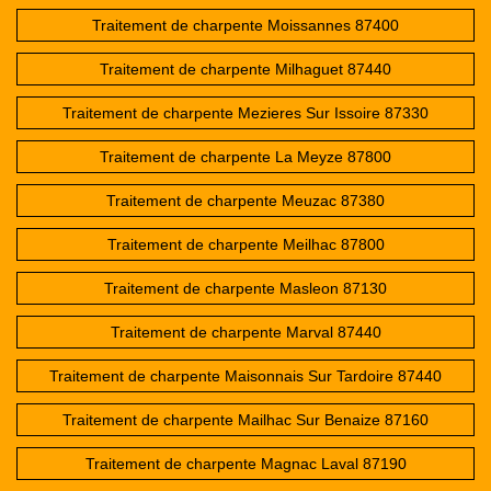
Traitement de charpente Moissannes 87400
Traitement de charpente Milhaguet 87440
Traitement de charpente Mezieres Sur Issoire 87330
Traitement de charpente La Meyze 87800
Traitement de charpente Meuzac 87380
Traitement de charpente Meilhac 87800
Traitement de charpente Masleon 87130
Traitement de charpente Marval 87440
Traitement de charpente Maisonnais Sur Tardoire 87440
Traitement de charpente Mailhac Sur Benaize 87160
Traitement de charpente Magnac Laval 87190