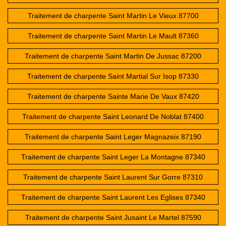
Traitement de charpente Saint Martin Le Vieux 87700
Traitement de charpente Saint Martin Le Mault 87360
Traitement de charpente Saint Martin De Jussac 87200
Traitement de charpente Saint Martial Sur Isop 87330
Traitement de charpente Sainte Marie De Vaux 87420
Traitement de charpente Saint Leonard De Noblat 87400
Traitement de charpente Saint Leger Magnazeix 87190
Traitement de charpente Saint Leger La Montagne 87340
Traitement de charpente Saint Laurent Sur Gorre 87310
Traitement de charpente Saint Laurent Les Eglises 87340
Traitement de charpente Saint Jusaint Le Martel 87590