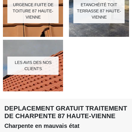
URGENCE FUITE DE
ETANCHÉITÉ TOIT
TOITURE 87 HAUTE-
TERRASSE 87 HAUTE-
VIENNE
VIENNE
LES AVIS DES NOS
CLIENTS
DEPLACEMENT GRATUIT TRAITEMENT
DE CHARPENTE 87 HAUTE-VIENNE
Charpente en mauvais état