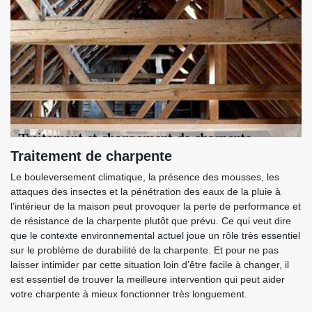
Traitement de charpente
Le bouleversement climatique, la présence des mousses, les
attaques des insectes et la pénétration des eaux de la pluie à
l’intérieur de la maison peut provoquer la perte de performance et
de résistance de la charpente plutôt que prévu. Ce qui veut dire
que le contexte environnemental actuel joue un rôle très essentiel
sur le problème de durabilité de la charpente. Et pour ne pas
laisser intimider par cette situation loin d’être facile à changer, il
est essentiel de trouver la meilleure intervention qui peut aider
votre charpente à mieux fonctionner très longuement.