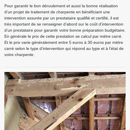
Pour garantir le bon déroulement et aussi la bonne réalisation
d’un projet de traitement de charpente en bénéficiant une
intervention assurée par un prestataire qualifié et certifié, il est
très important de se renseigner d’abord sur le coût d’intervention
d’un prestataire pour garantir votre bonne préparation budgétaire.
En générale le prix de cette prestation se calcul par mètre carré.
Et le prix varie généralement entre 5 euros à 30 euros par mètre
carré selon le type d’intervention qui répond au type et à l’état de
votre charpente.