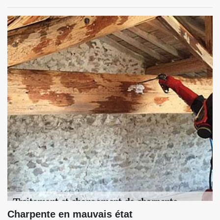
Charpente en mauvais état