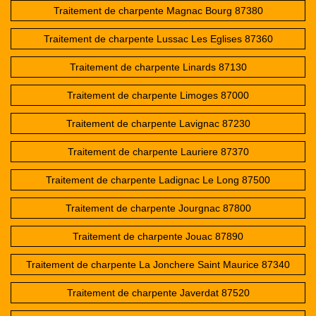
Traitement de charpente Magnac Bourg 87380
Traitement de charpente Lussac Les Eglises 87360
Traitement de charpente Linards 87130
Traitement de charpente Limoges 87000
Traitement de charpente Lavignac 87230
Traitement de charpente Lauriere 87370
Traitement de charpente Ladignac Le Long 87500
Traitement de charpente Jourgnac 87800
Traitement de charpente Jouac 87890
Traitement de charpente La Jonchere Saint Maurice 87340
Traitement de charpente Javerdat 87520