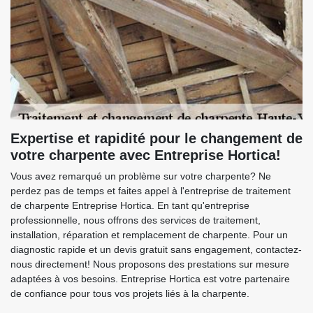
Expertise et rapidité pour le changement de
votre charpente avec Entreprise Hortica!
Vous avez remarqué un problème sur votre charpente? Ne
perdez pas de temps et faites appel à l'entreprise de traitement
de charpente Entreprise Hortica. En tant qu'entreprise
professionnelle, nous offrons des services de traitement,
installation, réparation et remplacement de charpente. Pour un
diagnostic rapide et un devis gratuit sans engagement, contactez-
nous directement! Nous proposons des prestations sur mesure
adaptées à vos besoins. Entreprise Hortica est votre partenaire
de confiance pour tous vos projets liés à la charpente.