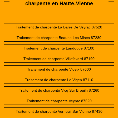
charpente en Haute-Vienne
Traitement de charpente La Barre De Veyrac 87520
Traitement de charpente Beaune Les Mines 87280
Traitement de charpente Landouge 87100
Traitement de charpente Villefavard 87190
Traitement de charpente Videix 87600
Traitement de charpente Le Vigen 87110
Traitement de charpente Vicq Sur Breuilh 87260
Traitement de charpente Veyrac 87520
Traitement de charpente Verneuil Sur Vienne 87430