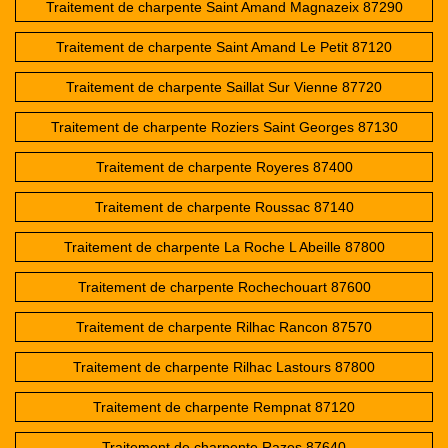
Traitement de charpente Saint Amand Magnazeix 87290
Traitement de charpente Saint Amand Le Petit 87120
Traitement de charpente Saillat Sur Vienne 87720
Traitement de charpente Roziers Saint Georges 87130
Traitement de charpente Royeres 87400
Traitement de charpente Roussac 87140
Traitement de charpente La Roche L Abeille 87800
Traitement de charpente Rochechouart 87600
Traitement de charpente Rilhac Rancon 87570
Traitement de charpente Rilhac Lastours 87800
Traitement de charpente Rempnat 87120
Traitement de charpente Razes 87640