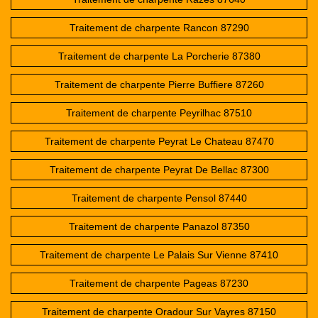
Traitement de charpente Rancon 87290
Traitement de charpente La Porcherie 87380
Traitement de charpente Pierre Buffiere 87260
Traitement de charpente Peyrilhac 87510
Traitement de charpente Peyrat Le Chateau 87470
Traitement de charpente Peyrat De Bellac 87300
Traitement de charpente Pensol 87440
Traitement de charpente Panazol 87350
Traitement de charpente Le Palais Sur Vienne 87410
Traitement de charpente Pageas 87230
Traitement de charpente Oradour Sur Vayres 87150