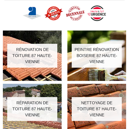
RÉNOVATION DE
PEINTRE RÉNOVATION
TOITURE 87 HAUTE-
BOISERIE 87 HAUTE-
VIENNE
VIENNE
RÉPARATION DE
NETTOYAGE DE
TOITURE 87 HAUTE-
TOITURE 87 HAUTE-
VIENNE
VIENNE