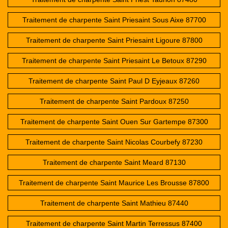
Traitement de charpente Saint Priesaint Sous Aixe 87700
Traitement de charpente Saint Priesaint Ligoure 87800
Traitement de charpente Saint Priesaint Le Betoux 87290
Traitement de charpente Saint Paul D Eyjeaux 87260
Traitement de charpente Saint Pardoux 87250
Traitement de charpente Saint Ouen Sur Gartempe 87300
Traitement de charpente Saint Nicolas Courbefy 87230
Traitement de charpente Saint Meard 87130
Traitement de charpente Saint Maurice Les Brousse 87800
Traitement de charpente Saint Mathieu 87440
Traitement de charpente Saint Martin Terressus 87400