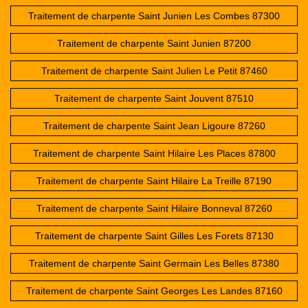
Traitement de charpente Saint Junien Les Combes 87300
Traitement de charpente Saint Junien 87200
Traitement de charpente Saint Julien Le Petit 87460
Traitement de charpente Saint Jouvent 87510
Traitement de charpente Saint Jean Ligoure 87260
Traitement de charpente Saint Hilaire Les Places 87800
Traitement de charpente Saint Hilaire La Treille 87190
Traitement de charpente Saint Hilaire Bonneval 87260
Traitement de charpente Saint Gilles Les Forets 87130
Traitement de charpente Saint Germain Les Belles 87380
Traitement de charpente Saint Georges Les Landes 87160