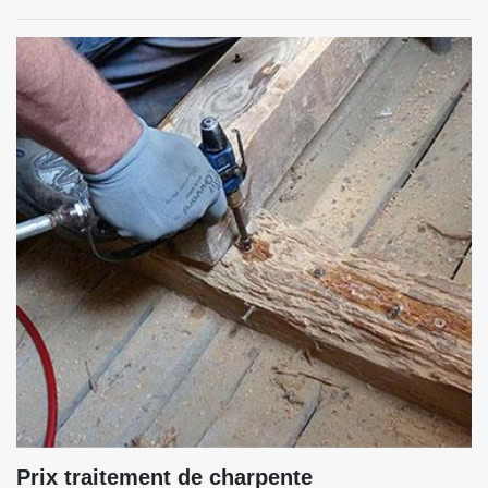
Prix traitement de charpente