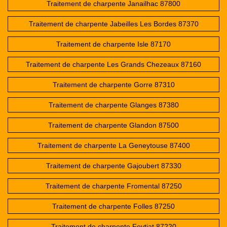
Traitement de charpente Janailhac 87800
Traitement de charpente Jabeilles Les Bordes 87370
Traitement de charpente Isle 87170
Traitement de charpente Les Grands Chezeaux 87160
Traitement de charpente Gorre 87310
Traitement de charpente Glanges 87380
Traitement de charpente Glandon 87500
Traitement de charpente La Geneytouse 87400
Traitement de charpente Gajoubert 87330
Traitement de charpente Fromental 87250
Traitement de charpente Folles 87250
Traitement de charpente Feytiat 87220