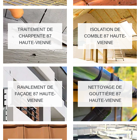
TRAITEMENT DE
ISOLATION DE
CHARPENTE 87
COMBLE 87 HAUTE-
HAUTE-VIENNE
VIENNE
RAVALEMENT DE
NETTOYAGE DE
FAÇADE 87 HAUTE-
GOUTTIÈRE 87
VIENNE
HAUTE-VIENNE