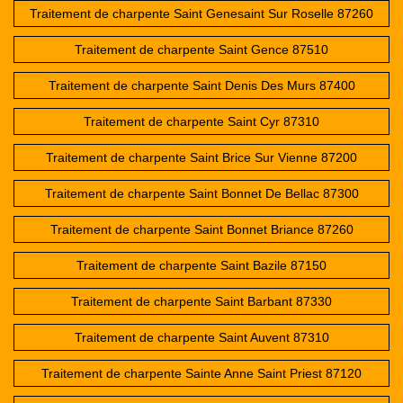
Traitement de charpente Saint Genesaint Sur Roselle 87260
Traitement de charpente Saint Gence 87510
Traitement de charpente Saint Denis Des Murs 87400
Traitement de charpente Saint Cyr 87310
Traitement de charpente Saint Brice Sur Vienne 87200
Traitement de charpente Saint Bonnet De Bellac 87300
Traitement de charpente Saint Bonnet Briance 87260
Traitement de charpente Saint Bazile 87150
Traitement de charpente Saint Barbant 87330
Traitement de charpente Saint Auvent 87310
Traitement de charpente Sainte Anne Saint Priest 87120