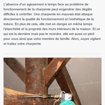
L’absence d’un agissement à temps face au problème de
fonctionnement de la charpente peut engendrer des dégâts
difficiles à contrôler. Une charpente en mauvais état attaque
directement la qualité de fonctionnement et l’esthétique de la
toiture. En plus de cela, elle met en danger en même temps
l’étanchéité et la propreté des murs intérieurs de la maison. Et ce
qui est la dernière mais pas le moindre, elle est aussi un péril
pour vous ainsi que votre membre de famille. Alors, soyez vigilant
et traitez votre charpente.