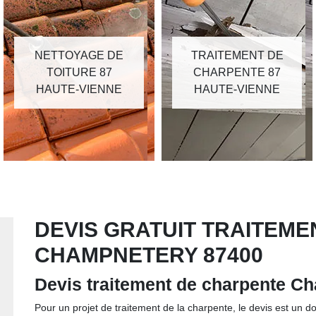
NETTOYAGE DE
TRAITEMENT DE
TOITURE 87
CHARPENTE 87
HAUTE-VIENNE
HAUTE-VIENNE
DEVIS GRATUIT TRAITEM
CHAMPNETERY 87400
Devis traitement de charpente C
Pour un projet de traitement de la charpente, le devis est un do