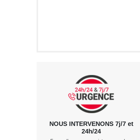
NOUS INTERVENONS 7j/7 et
24h/24