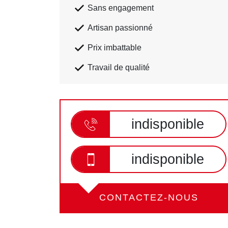
Sans engagement
Artisan passionné
Prix imbattable
Travail de qualité
indisponible
indisponible
CONTACTEZ-NOUS