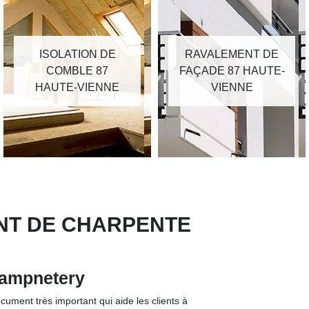
ISOLATION DE
RAVALEMENT DE
COMBLE 87
FAÇADE 87 HAUTE-
HAUTE-VIENNE
VIENNE
ENT DE CHARPENTE
hampnetery
cument très important qui aide les clients à