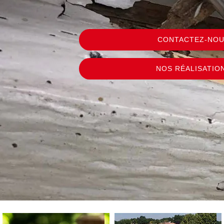
CONTACTEZ-NO
NOS RÉALISATIO