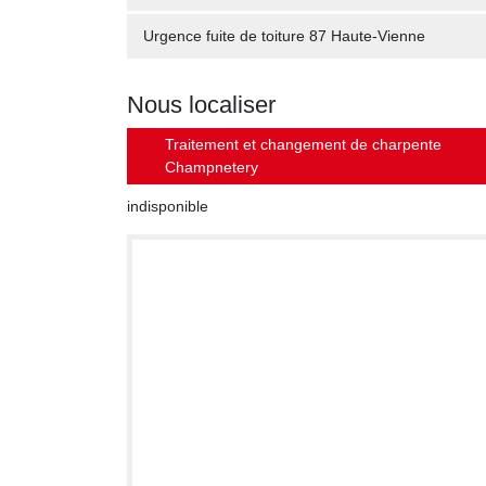
Urgence fuite de toiture 87 Haute-Vienne
Nous localiser
Traitement et changement de charpente
Champnetery
indisponible