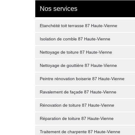
Nos services
Etanchéité toit terrasse 87 Haute-Vienne
Isolation de comble 87 Haute-Vienne
Nettoyage de toiture 87 Haute-Vienne
Nettoyage de gouttière 87 Haute-Vienne
Peintre rénovation boiserie 87 Haute-Vienne
Ravalement de façade 87 Haute-Vienne
Rénovation de toiture 87 Haute-Vienne
Réparation de toiture 87 Haute-Vienne
Traitement de charpente 87 Haute-Vienne