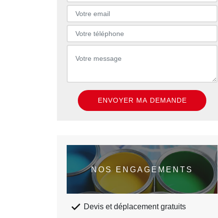
NOS ENGAGEMENTS
Devis et déplacement gratuits