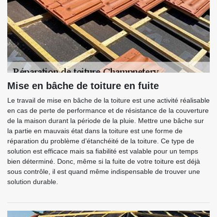
Mise en bâche de toiture en fuite
Le travail de mise en bâche de la toiture est une activité réalisable
en cas de perte de performance et de résistance de la couverture
de la maison durant la période de la pluie. Mettre une bâche sur
la partie en mauvais état dans la toiture est une forme de
réparation du problème d’étanchéité de la toiture. Ce type de
solution est efficace mais sa fiabilité est valable pour un temps
bien déterminé. Donc, même si la fuite de votre toiture est déjà
sous contrôle, il est quand même indispensable de trouver une
solution durable.