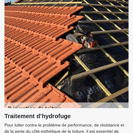
Traitement d’hydrofuge
Pour lutter contre le problème de performance, de résistance et
de la perte du côté esthétique de la toiture, il est essentiel de