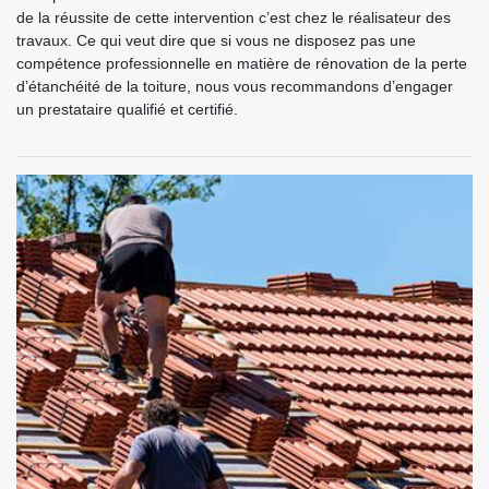
de la réussite de cette intervention c’est chez le réalisateur des
travaux. Ce qui veut dire que si vous ne disposez pas une
compétence professionnelle en matière de rénovation de la perte
d’étanchéité de la toiture, nous vous recommandons d’engager
un prestataire qualifié et certifié.