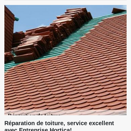
Réparation de toiture, service excellent
avec Entreprise Hortica!