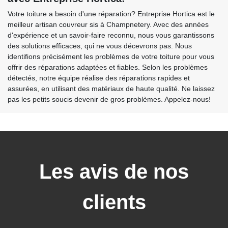
Votre toiture a besoin d'une réparation? Entreprise Hortica est le
meilleur artisan couvreur sis à Champnetery. Avec des années
d'expérience et un savoir-faire reconnu, nous vous garantissons
des solutions efficaces, qui ne vous décevrons pas. Nous
identifions précisément les problèmes de votre toiture pour vous
offrir des réparations adaptées et fiables. Selon les problèmes
détectés, notre équipe réalise des réparations rapides et
assurées, en utilisant des matériaux de haute qualité. Ne laissez
pas les petits soucis devenir de gros problèmes. Appelez-nous!
Les avis de nos
clients