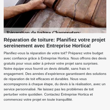
Réparation de toiture: Planifiez votre projet
sereinement avec Entreprise Hortica!
Planifiez-vous la réparation de votre toit? Préparez votre budget
avec confiance grâce à Entreprise Hortica. Nous offrons des devis
gratuits pour vous aider à prévoir votre projet sans surprises.
Notre équipe vous fournit un devis détaillé, sans frais ni
engagement. Des années d'expérience garantissent des solutions
de réparation de toit efficaces et durables. Nous vous
accompagnons à chaque étape, du devis à la réalisation, avec un
service personnalisé. Ne laissez pas les problèmes de toit
perturber votre quotidien. Contactez Entreprise Hortica et
commencez votre projet en toute tranquillité.