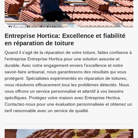
Entreprise Hortica: Excellence et fiabilité
en réparation de toiture
Quand il s'agit de la réparation de votre toiture, faites confiance à
l'entreprise Entreprise Hortica pour une solution assurée et
durable. Avec notre engagement envers l'excellence et notre
savoir-faire artisanal, nous garantissons des résultats qui vous
protègent. Spécialistes expérimentés en réparation de toitures,
nous résolvons efficacement tous les problèmes détectés. Nous
vous offrons un service personnalisé et attentif à vos besoins
spécifiques. Protégez votre maison avec Entreprise Hortica.
Contactez-nous pour une évaluation personnalisée et obtenez un
tarif raisonnable avec un service de qualité.