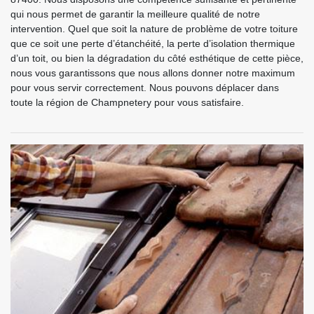
qui nous permet de garantir la meilleure qualité de notre
intervention. Quel que soit la nature de problème de votre toiture
que ce soit une perte d’étanchéité, la perte d’isolation thermique
d’un toit, ou bien la dégradation du côté esthétique de cette pièce,
nous vous garantissons que nous allons donner notre maximum
pour vous servir correctement. Nous pouvons déplacer dans
toute la région de Champnetery pour vous satisfaire.