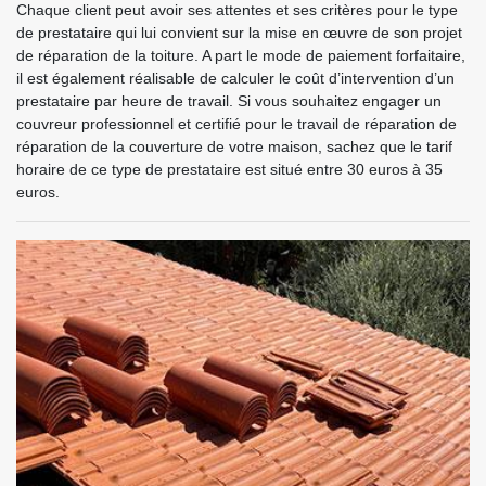
Chaque client peut avoir ses attentes et ses critères pour le type
de prestataire qui lui convient sur la mise en œuvre de son projet
de réparation de la toiture. A part le mode de paiement forfaitaire,
il est également réalisable de calculer le coût d’intervention d’un
prestataire par heure de travail. Si vous souhaitez engager un
couvreur professionnel et certifié pour le travail de réparation de
réparation de la couverture de votre maison, sachez que le tarif
horaire de ce type de prestataire est situé entre 30 euros à 35
euros.