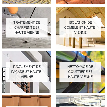
TRAITEMENT DE
ISOLATION DE
CHARPENTE 87
COMBLE 87 HAUTE-
HAUTE-VIENNE
VIENNE
RAVALEMENT DE
NETTOYAGE DE
FAÇADE 87 HAUTE-
GOUTTIÈRE 87
VIENNE
HAUTE-VIENNE