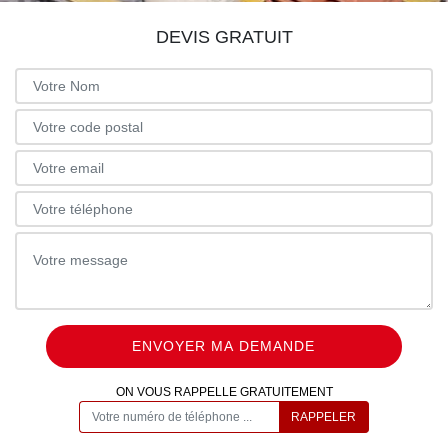
DEVIS GRATUIT
ON VOUS RAPPELLE GRATUITEMENT