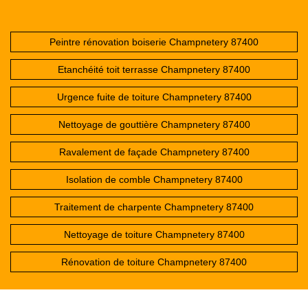
Peintre rénovation boiserie Champnetery 87400
Etanchéité toit terrasse Champnetery 87400
Urgence fuite de toiture Champnetery 87400
Nettoyage de gouttière Champnetery 87400
Ravalement de façade Champnetery 87400
Isolation de comble Champnetery 87400
Traitement de charpente Champnetery 87400
Nettoyage de toiture Champnetery 87400
Rénovation de toiture Champnetery 87400