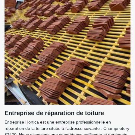
Entreprise de réparation de toiture
Entreprise Hortica est une entreprise professionnelle en
réparation de la toiture située à l’adresse suivante : Champnetery
87400. Nous disposons une compétence suffisante et pertinente