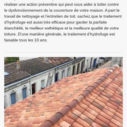
réaliser une action préventive qui peut vous aider à lutter contre
le dysfonctionnement de la couverture de votre maison. A part le
travail de nettoyage et l’entretien de toit, sachez que le traitement
d’hydrofuge est aussi très efficace pour garder la parfaite
étanchéité, le meilleur esthétique et la meilleure qualité de votre
toiture. D’une manière générale, le traitement d’hydrofuge est
faisable tous les 10 ans.