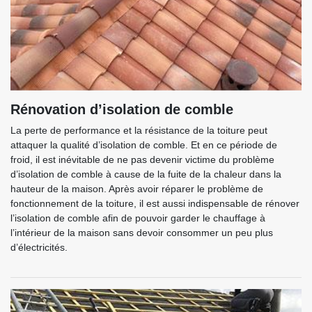
Rénovation d’isolation de comble
La perte de performance et la résistance de la toiture peut
attaquer la qualité d’isolation de comble. Et en ce période de
froid, il est inévitable de ne pas devenir victime du problème
d’isolation de comble à cause de la fuite de la chaleur dans la
hauteur de la maison. Après avoir réparer le problème de
fonctionnement de la toiture, il est aussi indispensable de rénover
l’isolation de comble afin de pouvoir garder le chauffage à
l’intérieur de la maison sans devoir consommer un peu plus
d’électricités.