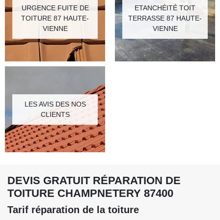
URGENCE FUITE DE
ETANCHÉITÉ TOIT
TOITURE 87 HAUTE-
TERRASSE 87 HAUTE-
VIENNE
VIENNE
LES AVIS DES NOS
CLIENTS
DEVIS GRATUIT RÉPARATION DE
TOITURE CHAMPNETERY 87400
Tarif réparation de la toiture