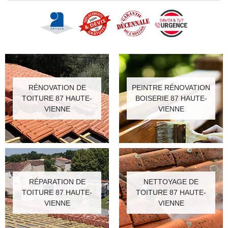
RÉNOVATION DE
PEINTRE RÉNOVATION
TOITURE 87 HAUTE-
BOISERIE 87 HAUTE-
VIENNE
VIENNE
RÉPARATION DE
NETTOYAGE DE
TOITURE 87 HAUTE-
TOITURE 87 HAUTE-
VIENNE
VIENNE