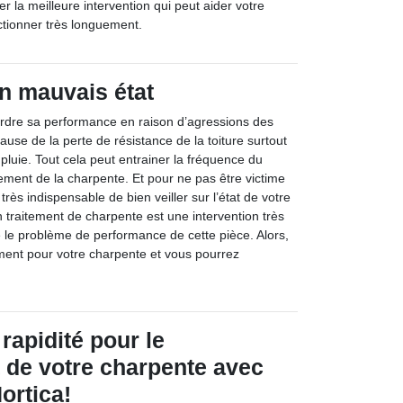
ver la meilleure intervention qui peut aider votre
tionner très longuement.
n mauvais état
rdre sa performance en raison d’agressions des
ause de la perte de résistance de la toiture surtout
 pluie. Tout cela peut entrainer la fréquence du
ment de la charpente. Et pour ne pas être victime
st très indispensable de bien veiller sur l’état de votre
 traitement de charpente est une intervention très
re le problème de performance de cette pièce. Alors,
ment pour votre charpente et vous pourrez
.
 rapidité pour le
de votre charpente avec
ortica!