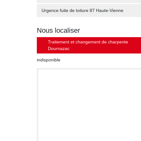
Urgence fuite de toiture 87 Haute-Vienne
Nous localiser
Traitement et changement de charpente
Dournazac
indisponible