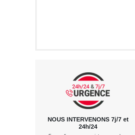
NOUS INTERVENONS 7j/7 et
24h/24