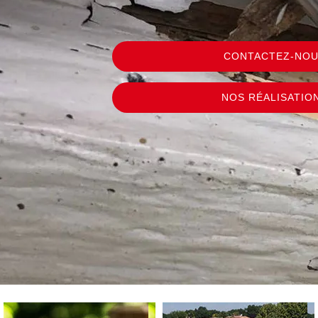
CONTACTEZ-NO
NOS RÉALISATIO