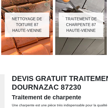
NETTOYAGE DE
TRAITEMENT DE
TOITURE 87
CHARPENTE 87
HAUTE-VIENNE
HAUTE-VIENNE
DEVIS GRATUIT TRAITEM
DOURNAZAC 87230
Traitement de charpente
Une charpente est une pièce très indispensable pour la qualit