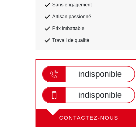
Sans engagement
Artisan passionné
Prix imbattable
Travail de qualité
indisponible
indisponible
CONTACTEZ-NOUS