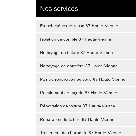
Nos services
Etanchéité toit terrasse 87 Haute-Vienne
Isolation de comble 87 Haute-Vienne
Nettoyage de toiture 87 Haute-Vienne
Nettoyage de gouttière 87 Haute-Vienne
Peintre rénovation boiserie 87 Haute-Vienne
Ravalement de façade 87 Haute-Vienne
Rénovation de toiture 87 Haute-Vienne
Réparation de toiture 87 Haute-Vienne
Traitement de charpente 87 Haute-Vienne