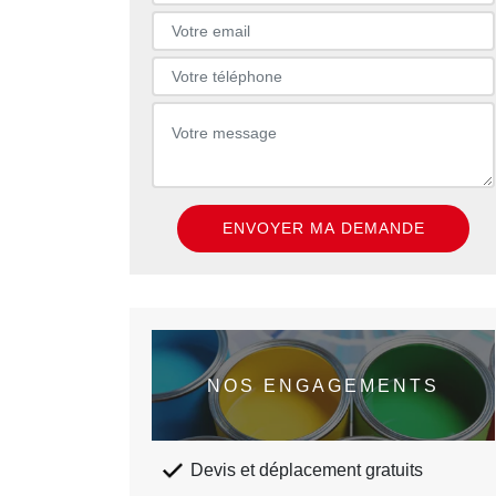
NOS ENGAGEMENTS
Devis et déplacement gratuits