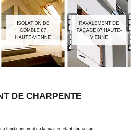
ISOLATION DE
RAVALEMENT DE
COMBLE 87
FAÇADE 87 HAUTE-
HAUTE-VIENNE
VIENNE
ENT DE CHARPENTE
é de fonctionnement de la maison. Etant donné que