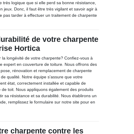
e très logique que si elle perd sa bonne résistance,
en jeux. Donc, il faut être très vigilant et savoir agir à
 Ne pas tarder à effectuer un traitement de charpente
urabilité de votre charpente
rise Hortica
r la longévité de votre charpente? Confiez-vous à
re expert en couverture de toiture. Nous offrons des
, pose, rénovation et remplacement de charpente
 de qualité. Notre équipe s'assure que votre
ent état, correctement installée et capable de
e de toit. Nous appliquons également des produits
ir sa résistance et sa durabilité. Nous établirons un
de, remplissez le formulaire sur notre site pour en
tre charpente contre les