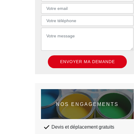
NOS ENGAGEMENTS
Devis et déplacement gratuits