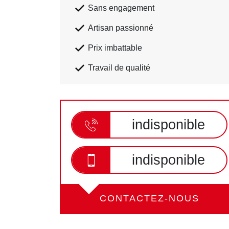
Sans engagement
Artisan passionné
Prix imbattable
Travail de qualité
indisponible
indisponible
CONTACTEZ-NOUS