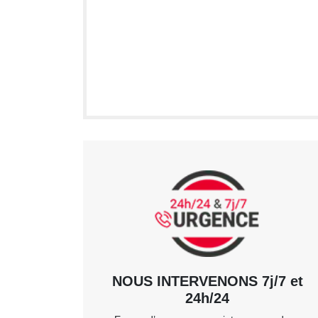
NOUS INTERVENONS 7j/7 et
24h/24