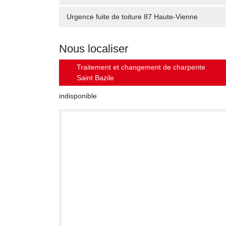
Urgence fuite de toiture 87 Haute-Vienne
Nous localiser
Traitement et changement de charpente
Saint Bazile
indisponible