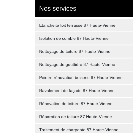
Nos services
Etanchéité toit terrasse 87 Haute-Vienne
Isolation de comble 87 Haute-Vienne
Nettoyage de toiture 87 Haute-Vienne
Nettoyage de gouttière 87 Haute-Vienne
Peintre rénovation boiserie 87 Haute-Vienne
Ravalement de façade 87 Haute-Vienne
Rénovation de toiture 87 Haute-Vienne
Réparation de toiture 87 Haute-Vienne
Traitement de charpente 87 Haute-Vienne