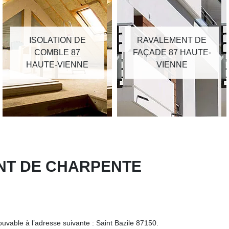
ISOLATION DE
RAVALEMENT DE
COMBLE 87
FAÇADE 87 HAUTE-
HAUTE-VIENNE
VIENNE
ENT DE CHARPENTE
ouvable à l’adresse suivante : Saint Bazile 87150.