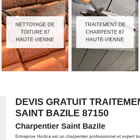
NETTOYAGE DE
TRAITEMENT DE
TOITURE 87
CHARPENTE 87
HAUTE-VIENNE
HAUTE-VIENNE
DEVIS GRATUIT TRAITEM
SAINT BAZILE 87150
Charpentier Saint Bazile
Entreprise Hortica est un charpentier professionnel et expert tr