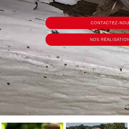
CONTACTEZ-NO
NOS RÉALISATIO