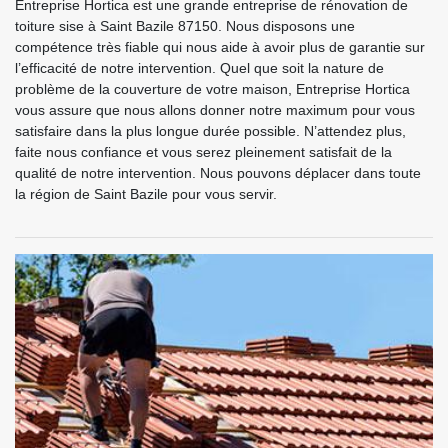
Entreprise Hortica est une grande entreprise de rénovation de
toiture sise à Saint Bazile 87150. Nous disposons une
compétence très fiable qui nous aide à avoir plus de garantie sur
l’efficacité de notre intervention. Quel que soit la nature de
problème de la couverture de votre maison, Entreprise Hortica
vous assure que nous allons donner notre maximum pour vous
satisfaire dans la plus longue durée possible. N’attendez plus,
faite nous confiance et vous serez pleinement satisfait de la
qualité de notre intervention. Nous pouvons déplacer dans toute
la région de Saint Bazile pour vous servir.