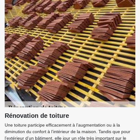
Rénovation de toiture
Une toiture participe efficacement à l’augmentation ou à la
diminution du confort à l’intérieur de la maison. Tandis que pour
l’extérieur d’un bâtiment, elle jour un rôle très important sur le