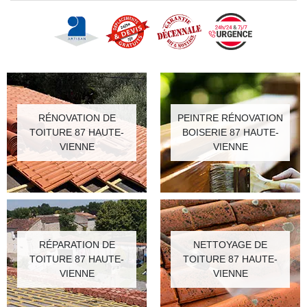
RÉNOVATION DE
PEINTRE RÉNOVATION
TOITURE 87 HAUTE-
BOISERIE 87 HAUTE-
VIENNE
VIENNE
RÉPARATION DE
NETTOYAGE DE
TOITURE 87 HAUTE-
TOITURE 87 HAUTE-
VIENNE
VIENNE