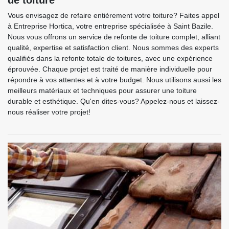
de toiture
Vous envisagez de refaire entièrement votre toiture? Faites appel
à Entreprise Hortica, votre entreprise spécialisée à Saint Bazile.
Nous vous offrons un service de refonte de toiture complet, alliant
qualité, expertise et satisfaction client. Nous sommes des experts
qualifiés dans la refonte totale de toitures, avec une expérience
éprouvée. Chaque projet est traité de manière individuelle pour
répondre à vos attentes et à votre budget. Nous utilisons aussi les
meilleurs matériaux et techniques pour assurer une toiture
durable et esthétique. Qu'en dites-vous? Appelez-nous et laissez-
nous réaliser votre projet!