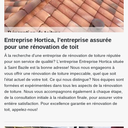
Entreprise Hortica, l'entreprise assurée
pour une rénovation de toit
À la recherche d'une entreprise de rénovation de toiture réputée
pour son service de qualité? L'entreprise Entreprise Hortica située
à Saint Bazile est la bonne adresse! Nous nous engageons à
vous offrir une rénovation de toiture impeccable, quel que soit
l'état actuel de votre toit. Ce qui nous distingue? Nos équipes sont
formées et expérimentées dans tous les aspects de la rénovation
de toiture. Nous vous accompagnons également à chaque étape,
de la consultation initiale à la réalisation finale, pour assurer votre
entière satisfaction. Pour excellence garantie en rénovation de
toit, appelez-nous!