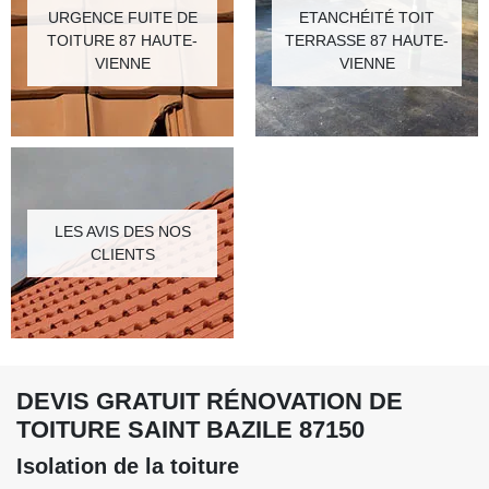
URGENCE FUITE DE
ETANCHÉITÉ TOIT
TOITURE 87 HAUTE-
TERRASSE 87 HAUTE-
VIENNE
VIENNE
LES AVIS DES NOS
CLIENTS
DEVIS GRATUIT RÉNOVATION DE
TOITURE SAINT BAZILE 87150
Isolation de la toiture