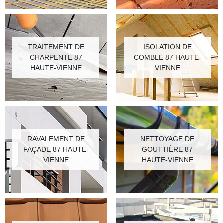
TRAITEMENT DE
ISOLATION DE
CHARPENTE 87
COMBLE 87 HAUTE-
HAUTE-VIENNE
VIENNE
RAVALEMENT DE
NETTOYAGE DE
FAÇADE 87 HAUTE-
GOUTTIÈRE 87
VIENNE
HAUTE-VIENNE