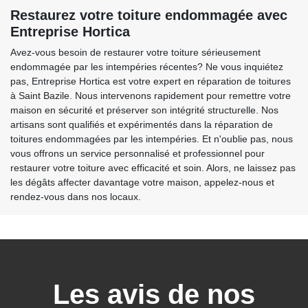
Restaurez votre toiture endommagée avec
Entreprise Hortica
Avez-vous besoin de restaurer votre toiture sérieusement
endommagée par les intempéries récentes? Ne vous inquiétez
pas, Entreprise Hortica est votre expert en réparation de toitures
à Saint Bazile. Nous intervenons rapidement pour remettre votre
maison en sécurité et préserver son intégrité structurelle. Nos
artisans sont qualifiés et expérimentés dans la réparation de
toitures endommagées par les intempéries. Et n'oublie pas, nous
vous offrons un service personnalisé et professionnel pour
restaurer votre toiture avec efficacité et soin. Alors, ne laissez pas
les dégâts affecter davantage votre maison, appelez-nous et
rendez-vous dans nos locaux.
Les avis de nos