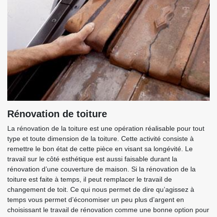
Rénovation de toiture
La rénovation de la toiture est une opération réalisable pour tout
type et toute dimension de la toiture. Cette activité consiste à
remettre le bon état de cette pièce en visant sa longévité. Le
travail sur le côté esthétique est aussi faisable durant la
rénovation d’une couverture de maison. Si la rénovation de la
toiture est faite à temps, il peut remplacer le travail de
changement de toit. Ce qui nous permet de dire qu’agissez à
temps vous permet d’économiser un peu plus d’argent en
choisissant le travail de rénovation comme une bonne option pour