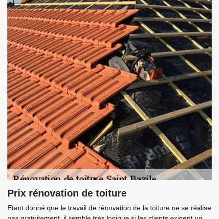
Prix rénovation de toiture
Etant donné que le travail de rénovation de la toiture ne se réalise
pas gratuitement, il semble très logique si les clients exigent un