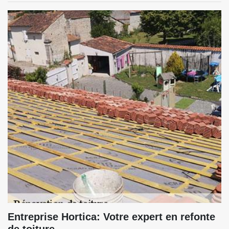
Entreprise Hortica: Votre expert en refonte