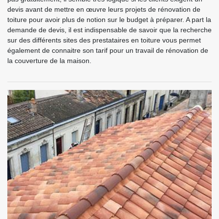
devis avant de mettre en œuvre leurs projets de rénovation de
toiture pour avoir plus de notion sur le budget à préparer. A part la
demande de devis, il est indispensable de savoir que la recherche
sur des différents sites des prestataires en toiture vous permet
également de connaitre son tarif pour un travail de rénovation de
la couverture de la maison.