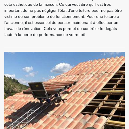
côté esthétique de la maison. Ce qui veut dire qu’il est très
important de ne pas négliger l’état d’une toiture pour ne pas être
victime de son problème de fonctionnement. Pour une toiture à
l’ancienne, il est essentiel de penser maintenant à effectuer un
travail de rénovation. Cela vous permet de contrôler le dégâts
faute à la perte de performance de votre toit.