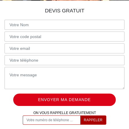
DEVIS GRATUIT
ON VOUS RAPPELLE GRATUITEMENT