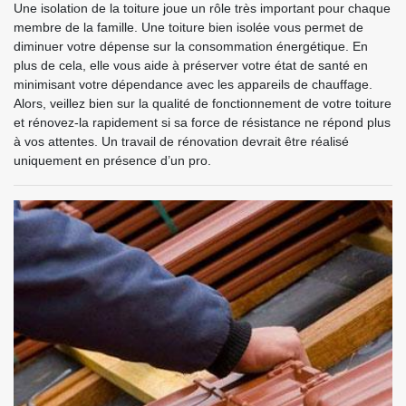
Une isolation de la toiture joue un rôle très important pour chaque
membre de la famille. Une toiture bien isolée vous permet de
diminuer votre dépense sur la consommation énergétique. En
plus de cela, elle vous aide à préserver votre état de santé en
minimisant votre dépendance avec les appareils de chauffage.
Alors, veillez bien sur la qualité de fonctionnement de votre toiture
et rénovez-la rapidement si sa force de résistance ne répond plus
à vos attentes. Un travail de rénovation devrait être réalisé
uniquement en présence d’un pro.