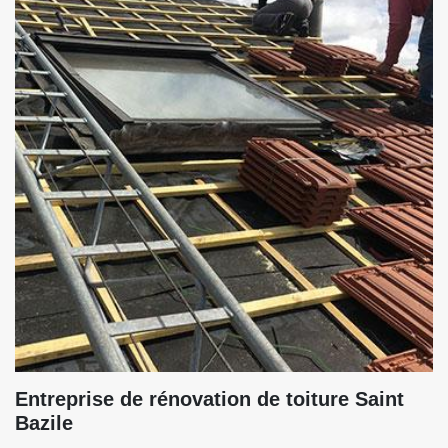
Entreprise de rénovation de toiture Saint
Bazile