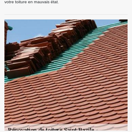
votre toiture en mauvais état.