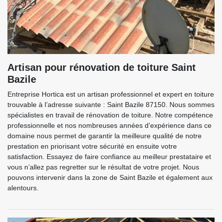
Artisan pour rénovation de toiture Saint
Bazile
Entreprise Hortica est un artisan professionnel et expert en toiture
trouvable à l’adresse suivante : Saint Bazile 87150. Nous sommes
spécialistes en travail de rénovation de toiture. Notre compétence
professionnelle et nos nombreuses années d’expérience dans ce
domaine nous permet de garantir la meilleure qualité de notre
prestation en priorisant votre sécurité en ensuite votre
satisfaction. Essayez de faire confiance au meilleur prestataire et
vous n’allez pas regretter sur le résultat de votre projet. Nous
pouvons intervenir dans la zone de Saint Bazile et également aux
alentours.