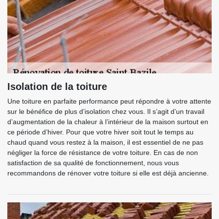
Isolation de la toiture
Une toiture en parfaite performance peut répondre à votre attente
sur le bénéfice de plus d’isolation chez vous. Il s’agit d’un travail
d’augmentation de la chaleur à l’intérieur de la maison surtout en
ce période d’hiver. Pour que votre hiver soit tout le temps au
chaud quand vous restez à la maison, il est essentiel de ne pas
négliger la force de résistance de votre toiture. En cas de non
satisfaction de sa qualité de fonctionnement, nous vous
recommandons de rénover votre toiture si elle est déjà ancienne.