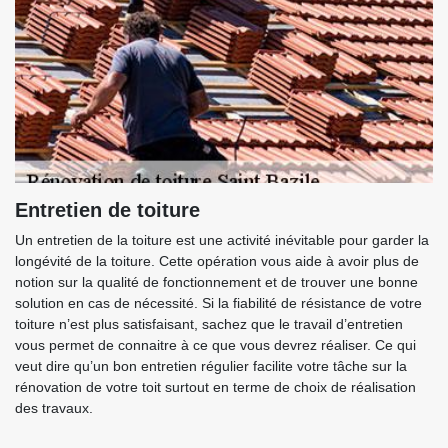
Entretien de toiture
Un entretien de la toiture est une activité inévitable pour garder la
longévité de la toiture. Cette opération vous aide à avoir plus de
notion sur la qualité de fonctionnement et de trouver une bonne
solution en cas de nécessité. Si la fiabilité de résistance de votre
toiture n’est plus satisfaisant, sachez que le travail d’entretien
vous permet de connaitre à ce que vous devrez réaliser. Ce qui
veut dire qu’un bon entretien régulier facilite votre tâche sur la
rénovation de votre toit surtout en terme de choix de réalisation
des travaux.