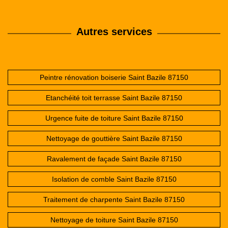
Autres services
Peintre rénovation boiserie Saint Bazile 87150
Etanchéité toit terrasse Saint Bazile 87150
Urgence fuite de toiture Saint Bazile 87150
Nettoyage de gouttière Saint Bazile 87150
Ravalement de façade Saint Bazile 87150
Isolation de comble Saint Bazile 87150
Traitement de charpente Saint Bazile 87150
Nettoyage de toiture Saint Bazile 87150