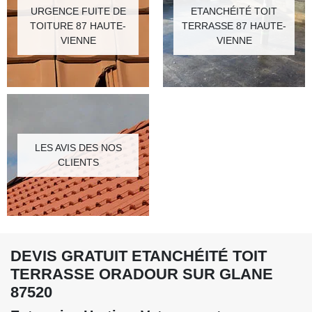
URGENCE FUITE DE
ETANCHÉITÉ TOIT
TOITURE 87 HAUTE-
TERRASSE 87 HAUTE-
VIENNE
VIENNE
LES AVIS DES NOS
CLIENTS
DEVIS GRATUIT ETANCHÉITÉ TOIT
TERRASSE ORADOUR SUR GLANE
87520