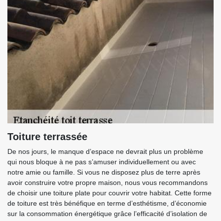
Toiture terrassée
De nos jours, le manque d’espace ne devrait plus un problème
qui nous bloque à ne pas s’amuser individuellement ou avec
notre amie ou famille. Si vous ne disposez plus de terre après
avoir construire votre propre maison, nous vous recommandons
de choisir une toiture plate pour couvrir votre habitat. Cette forme
de toiture est très bénéfique en terme d’esthétisme, d’économie
sur la consommation énergétique grâce l’efficacité d’isolation de