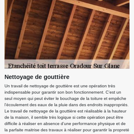
Nettoyage de gouttière
Un travail de nettoyage de gouttière est une opération très
indispensable pour garantir son bon fonctionnement. C’est un
seul moyen qui peut éviter le bouchage de la toiture et empêche
l’écoulement des eaux de la pluie dans des endroits inappropriés.
Le travail de nettoyage de la gouttière est réalisable à la hauteur
de la maison, il semble très logique si cette opération peut être
difficile à réaliser en absence d’une performance physique et de
la parfaite maitrise des travaux à réaliser pour garantir la propreté