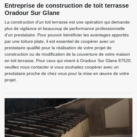
Entreprise de construction de toit terrasse
Oradour Sur Glane
La construction d’un toit terrasse est une opération qui demande
plus de vigilance et beaucoup de performance professionnelle
d’un prestataire. Pour pouvoir bénéficier les avantages apportés
par une toiture plate, il est essentiel de coopérer avec un
prestataire qualifié pour la réalisation de votre projet de
construction ou de modification de la couverture de votre maison
en toit terrasse. Pour ceux qui vivent à Oradour Sur Glane 87520,
veuillez nous contacter si vous souhaitez coopérer avec un
prestataire proche de chez vous pour la mise en œuvre de votre
projet.