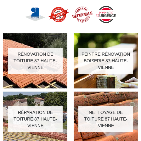
RÉNOVATION DE
PEINTRE RÉNOVATION
TOITURE 87 HAUTE-
BOISERIE 87 HAUTE-
VIENNE
VIENNE
RÉPARATION DE
NETTOYAGE DE
TOITURE 87 HAUTE-
TOITURE 87 HAUTE-
VIENNE
VIENNE