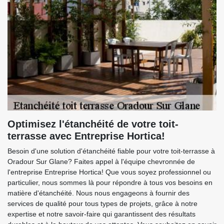
Optimisez l'étanchéité de votre toit-
terrasse avec Entreprise Hortica!
Besoin d'une solution d'étanchéité fiable pour votre toit-terrasse à
Oradour Sur Glane? Faites appel à l'équipe chevronnée de
l'entreprise Entreprise Hortica! Que vous soyez professionnel ou
particulier, nous sommes là pour répondre à tous vos besoins en
matière d'étanchéité. Nous nous engageons à fournir des
services de qualité pour tous types de projets, grâce à notre
expertise et notre savoir-faire qui garantissent des résultats