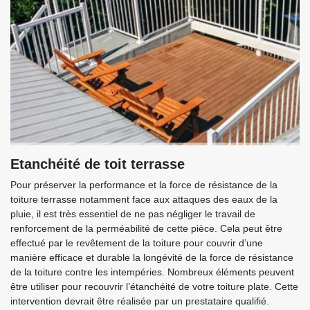
Etanchéité de toit terrasse
Pour préserver la performance et la force de résistance de la
toiture terrasse notamment face aux attaques des eaux de la
pluie, il est très essentiel de ne pas négliger le travail de
renforcement de la perméabilité de cette pièce. Cela peut être
effectué par le revêtement de la toiture pour couvrir d’une
manière efficace et durable la longévité de la force de résistance
de la toiture contre les intempéries. Nombreux éléments peuvent
être utiliser pour recouvrir l’étanchéité de votre toiture plate. Cette
intervention devrait être réalisée par un prestataire qualifié.