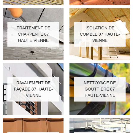
TRAITEMENT DE
ISOLATION DE
CHARPENTE 87
COMBLE 87 HAUTE-
HAUTE-VIENNE
VIENNE
RAVALEMENT DE
NETTOYAGE DE
FAÇADE 87 HAUTE-
GOUTTIÈRE 87
VIENNE
HAUTE-VIENNE