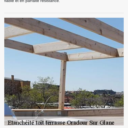
fiable et en parfaite résistance.