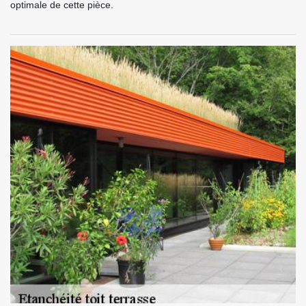
optimale de cette pièce.