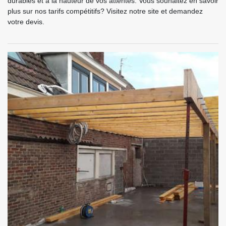
durables et à la hauteur de vos attentes. Vous souhaitez en savoir
plus sur nos tarifs compétitifs? Visitez notre site et demandez
votre devis.