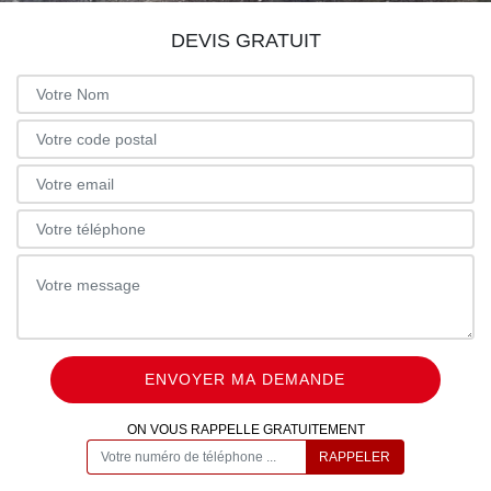
DEVIS GRATUIT
ON VOUS RAPPELLE GRATUITEMENT