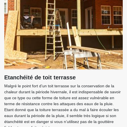
Etanchéité de toit terrasse
Malgré le point fort d’un toit terrasse sur la conservation de la
chaleur durant la période hivernale, il est indispensable de savoir
que ce type ou cette forme de toiture est assez vulnérable en
terme de résistance contre les attaques des eaux de la pluie.
Etant donné que la toiture terrassée a du mal à faire écouler les
eaux durant la période de la pluie, il semble très logique si son
étanchéité est en danger si vous n’utilisez pas de la gouttière