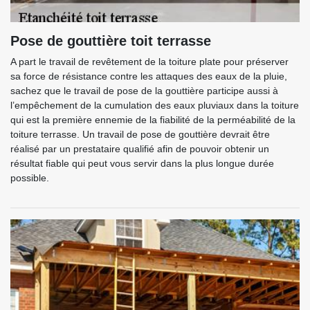
Pose de gouttière toit terrasse
A part le travail de revêtement de la toiture plate pour préserver
sa force de résistance contre les attaques des eaux de la pluie,
sachez que le travail de pose de la gouttière participe aussi à
l’empêchement de la cumulation des eaux pluviaux dans la toiture
qui est la première ennemie de la fiabilité de la perméabilité de la
toiture terrasse. Un travail de pose de gouttière devrait être
réalisé par un prestataire qualifié afin de pouvoir obtenir un
résultat fiable qui peut vous servir dans la plus longue durée
possible.