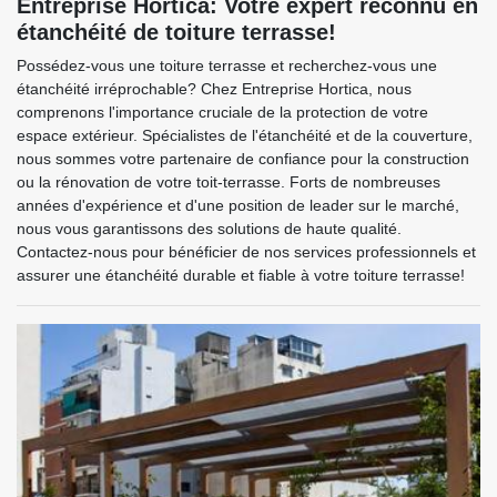
Entreprise Hortica: Votre expert reconnu en
étanchéité de toiture terrasse!
Possédez-vous une toiture terrasse et recherchez-vous une
étanchéité irréprochable? Chez Entreprise Hortica, nous
comprenons l'importance cruciale de la protection de votre
espace extérieur. Spécialistes de l'étanchéité et de la couverture,
nous sommes votre partenaire de confiance pour la construction
ou la rénovation de votre toit-terrasse. Forts de nombreuses
années d'expérience et d'une position de leader sur le marché,
nous vous garantissons des solutions de haute qualité.
Contactez-nous pour bénéficier de nos services professionnels et
assurer une étanchéité durable et fiable à votre toiture terrasse!