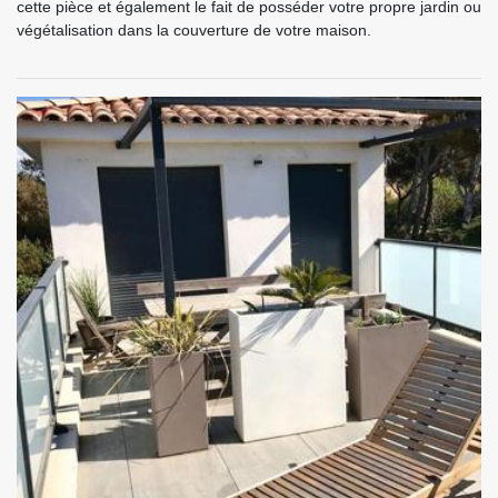
cette pièce et également le fait de posséder votre propre jardin ou
végétalisation dans la couverture de votre maison.