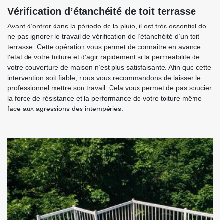
Vérification d’étanchéité de toit terrasse
Avant d’entrer dans la période de la pluie, il est très essentiel de
ne pas ignorer le travail de vérification de l’étanchéité d’un toit
terrasse. Cette opération vous permet de connaitre en avance
l’état de votre toiture et d’agir rapidement si la perméabilité de
votre couverture de maison n’est plus satisfaisante. Afin que cette
intervention soit fiable, nous vous recommandons de laisser le
professionnel mettre son travail. Cela vous permet de pas soucier
la force de résistance et la performance de votre toiture même
face aux agressions des intempéries.