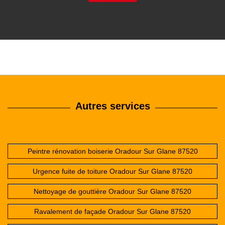
Autres services
Peintre rénovation boiserie Oradour Sur Glane 87520
Urgence fuite de toiture Oradour Sur Glane 87520
Nettoyage de gouttière Oradour Sur Glane 87520
Ravalement de façade Oradour Sur Glane 87520