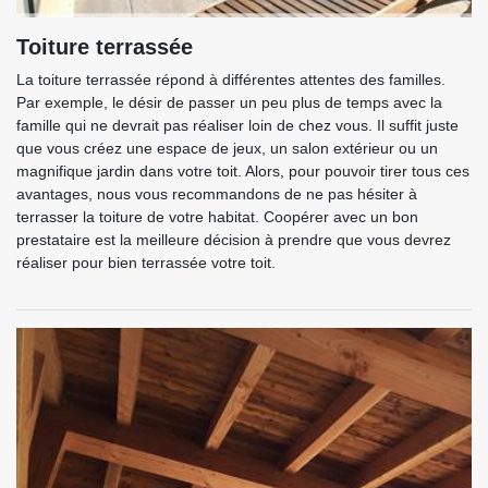
Toiture terrassée
La toiture terrassée répond à différentes attentes des familles.
Par exemple, le désir de passer un peu plus de temps avec la
famille qui ne devrait pas réaliser loin de chez vous. Il suffit juste
que vous créez une espace de jeux, un salon extérieur ou un
magnifique jardin dans votre toit. Alors, pour pouvoir tirer tous ces
avantages, nous vous recommandons de ne pas hésiter à
terrasser la toiture de votre habitat. Coopérer avec un bon
prestataire est la meilleure décision à prendre que vous devrez
réaliser pour bien terrassée votre toit.