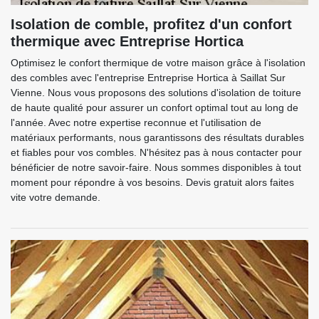
Isolation de comble, profitez d'un confort
thermique avec Entreprise Hortica
Optimisez le confort thermique de votre maison grâce à l'isolation
des combles avec l'entreprise Entreprise Hortica à Saillat Sur
Vienne. Nous vous proposons des solutions d'isolation de toiture
de haute qualité pour assurer un confort optimal tout au long de
l'année. Avec notre expertise reconnue et l'utilisation de
matériaux performants, nous garantissons des résultats durables
et fiables pour vos combles. N'hésitez pas à nous contacter pour
bénéficier de notre savoir-faire. Nous sommes disponibles à tout
moment pour répondre à vos besoins. Devis gratuit alors faites
vite votre demande.