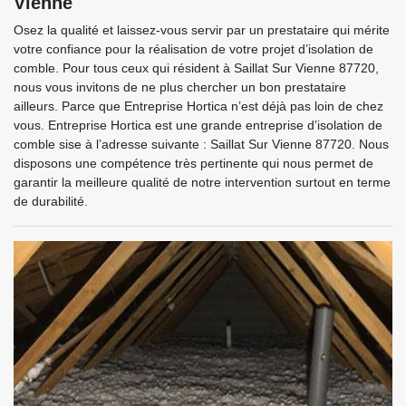
Vienne
Osez la qualité et laissez-vous servir par un prestataire qui mérite
votre confiance pour la réalisation de votre projet d’isolation de
comble. Pour tous ceux qui résident à Saillat Sur Vienne 87720,
nous vous invitons de ne plus chercher un bon prestataire
ailleurs. Parce que Entreprise Hortica n’est déjà pas loin de chez
vous. Entreprise Hortica est une grande entreprise d’isolation de
comble sise à l’adresse suivante : Saillat Sur Vienne 87720. Nous
disposons une compétence très pertinente qui nous permet de
garantir la meilleure qualité de notre intervention surtout en terme
de durabilité.