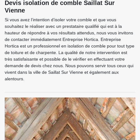
Devis isolation de comble Saillat Sur
Vienne
Si vous avez l’intention d’isoler votre comble et que vous
souhaitez le réaliser avec un prestataire qualifié qui est à la
hauteur de répondre à vos résultats attendus, nous vous invitons
de contacter immédiatement Entreprise Hortica. Entreprise
Hortica est un professionnel en isolation de comble pour tout type
de toiture et de charpente. La qualité de notre intervention est
très satisfaisante et possible de le vérifier en effectuant votre
demande de devis chez nous. Nous pouvons servir tous ceux qui
vivent dans la ville de Saillat Sur Vienne et également aux
alentours.