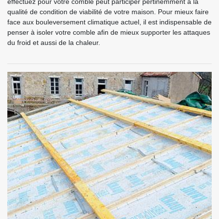
effectuez pour votre comble peut participer pertinemment à la
qualité de condition de viabilité de votre maison. Pour mieux faire
face aux bouleversement climatique actuel, il est indispensable de
penser à isoler votre comble afin de mieux supporter les attaques
du froid et aussi de la chaleur.