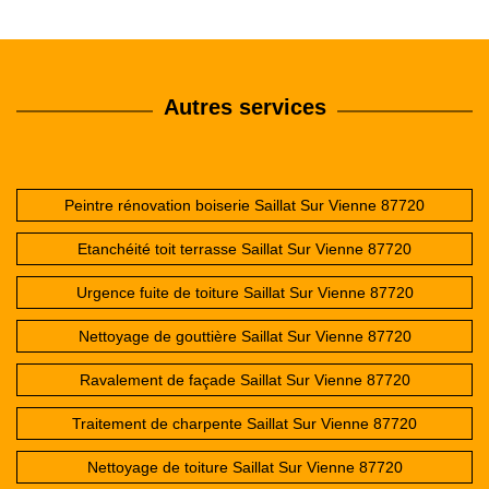
Autres services
Peintre rénovation boiserie Saillat Sur Vienne 87720
Etanchéité toit terrasse Saillat Sur Vienne 87720
Urgence fuite de toiture Saillat Sur Vienne 87720
Nettoyage de gouttière Saillat Sur Vienne 87720
Ravalement de façade Saillat Sur Vienne 87720
Traitement de charpente Saillat Sur Vienne 87720
Nettoyage de toiture Saillat Sur Vienne 87720