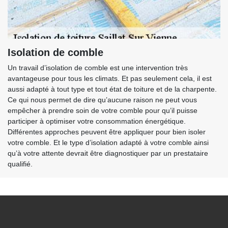
Isolation de comble
Un travail d’isolation de comble est une intervention très
avantageuse pour tous les climats. Et pas seulement cela, il est
aussi adapté à tout type et tout état de toiture et de la charpente.
Ce qui nous permet de dire qu’aucune raison ne peut vous
empêcher à prendre soin de votre comble pour qu’il puisse
participer à optimiser votre consommation énergétique.
Différentes approches peuvent être appliquer pour bien isoler
votre comble. Et le type d’isolation adapté à votre comble ainsi
qu’à votre attente devrait être diagnostiquer par un prestataire
qualifié.