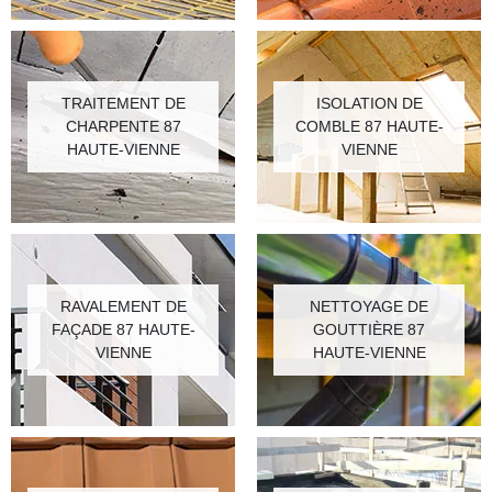
TRAITEMENT DE
ISOLATION DE
CHARPENTE 87
COMBLE 87 HAUTE-
HAUTE-VIENNE
VIENNE
RAVALEMENT DE
NETTOYAGE DE
FAÇADE 87 HAUTE-
GOUTTIÈRE 87
VIENNE
HAUTE-VIENNE