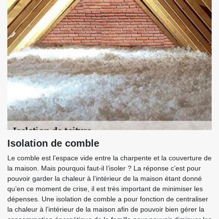
Isolation de comble
Le comble est l’espace vide entre la charpente et la couverture de
la maison. Mais pourquoi faut-il l’isoler ? La réponse c’est pour
pouvoir garder la chaleur à l’intérieur de la maison étant donné
qu’en ce moment de crise, il est très important de minimiser les
dépenses. Une isolation de comble a pour fonction de centraliser
la chaleur à l’intérieur de la maison afin de pouvoir bien gérer la