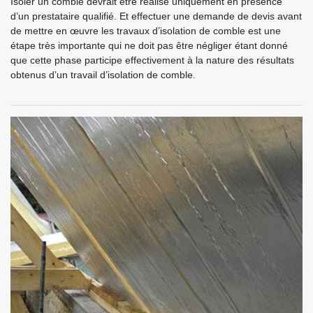
Isoler un comble devrait être réalisé uniquement en présence
d’un prestataire qualifié. Et effectuer une demande de devis avant
de mettre en œuvre les travaux d’isolation de comble est une
étape très importante qui ne doit pas être négliger étant donné
que cette phase participe effectivement à la nature des résultats
obtenus d’un travail d’isolation de comble.