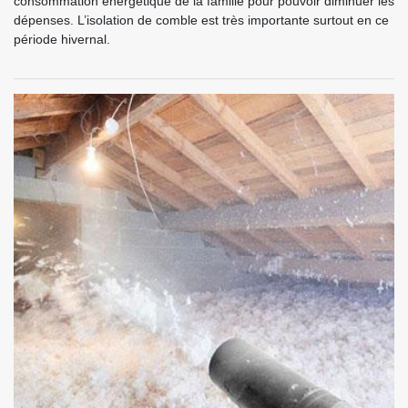
consommation énergétique de la famille pour pouvoir diminuer les
dépenses. L’isolation de comble est très importante surtout en ce
période hivernal.