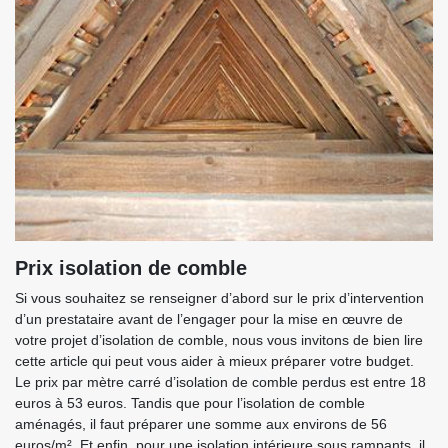
Prix isolation de comble
Si vous souhaitez se renseigner d’abord sur le prix d’intervention
d’un prestataire avant de l’engager pour la mise en œuvre de
votre projet d’isolation de comble, nous vous invitons de bien lire
cette article qui peut vous aider à mieux préparer votre budget.
Le prix par mètre carré d’isolation de comble perdus est entre 18
euros à 53 euros. Tandis que pour l’isolation de comble
aménagés, il faut préparer une somme aux environs de 56
euros/m². Et enfin, pour une isolation intérieure sous rampants, il