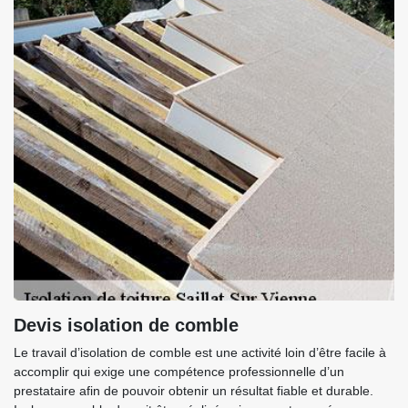
Devis isolation de comble
Le travail d’isolation de comble est une activité loin d’être facile à
accomplir qui exige une compétence professionnelle d’un
prestataire afin de pouvoir obtenir un résultat fiable et durable.