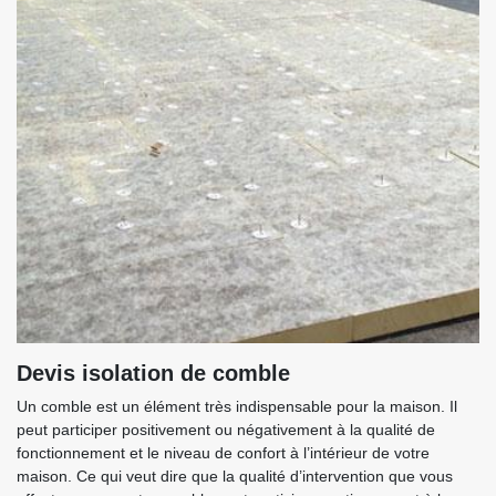
Devis isolation de comble
Un comble est un élément très indispensable pour la maison. Il
peut participer positivement ou négativement à la qualité de
fonctionnement et le niveau de confort à l’intérieur de votre
maison. Ce qui veut dire que la qualité d’intervention que vous