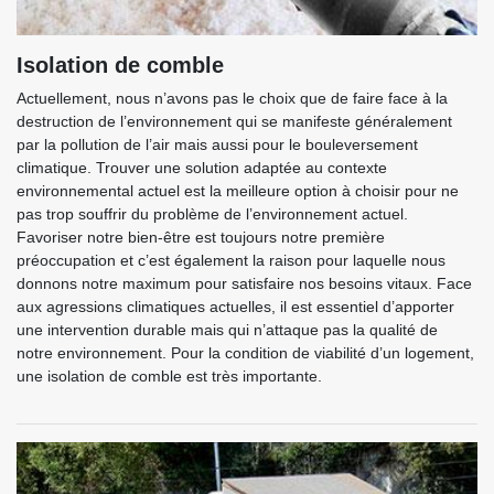
Isolation de comble
Actuellement, nous n’avons pas le choix que de faire face à la
destruction de l’environnement qui se manifeste généralement
par la pollution de l’air mais aussi pour le bouleversement
climatique. Trouver une solution adaptée au contexte
environnemental actuel est la meilleure option à choisir pour ne
pas trop souffrir du problème de l’environnement actuel.
Favoriser notre bien-être est toujours notre première
préoccupation et c’est également la raison pour laquelle nous
donnons notre maximum pour satisfaire nos besoins vitaux. Face
aux agressions climatiques actuelles, il est essentiel d’apporter
une intervention durable mais qui n’attaque pas la qualité de
notre environnement. Pour la condition de viabilité d’un logement,
une isolation de comble est très importante.