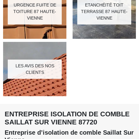
URGENCE FUITE DE
ETANCHÉITÉ TOIT
TOITURE 87 HAUTE-
TERRASSE 87 HAUTE-
VIENNE
VIENNE
LES AVIS DES NOS
CLIENTS
ENTREPRISE ISOLATION DE COMBLE
SAILLAT SUR VIENNE 87720
Entreprise d’isolation de comble Saillat Sur