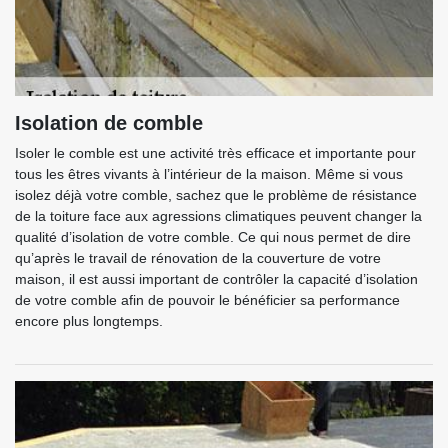
Isolation de comble
Isoler le comble est une activité très efficace et importante pour
tous les êtres vivants à l’intérieur de la maison. Même si vous
isolez déjà votre comble, sachez que le problème de résistance
de la toiture face aux agressions climatiques peuvent changer la
qualité d’isolation de votre comble. Ce qui nous permet de dire
qu’après le travail de rénovation de la couverture de votre
maison, il est aussi important de contrôler la capacité d’isolation
de votre comble afin de pouvoir le bénéficier sa performance
encore plus longtemps.