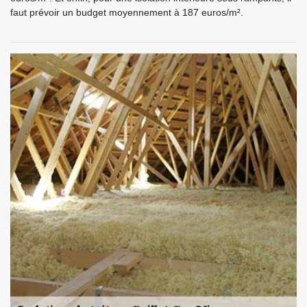
faut prévoir un budget moyennement à 187 euros/m².