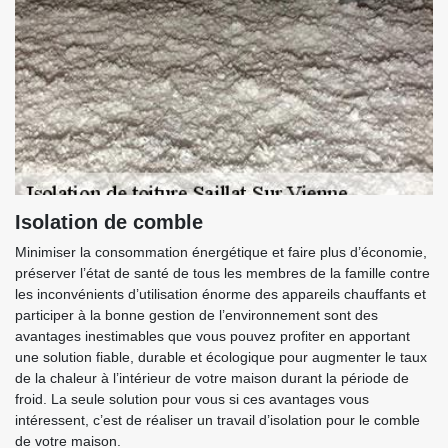
Isolation de comble
Minimiser la consommation énergétique et faire plus d’économie,
préserver l’état de santé de tous les membres de la famille contre
les inconvénients d’utilisation énorme des appareils chauffants et
participer à la bonne gestion de l’environnement sont des
avantages inestimables que vous pouvez profiter en apportant
une solution fiable, durable et écologique pour augmenter le taux
de la chaleur à l’intérieur de votre maison durant la période de
froid. La seule solution pour vous si ces avantages vous
intéressent, c’est de réaliser un travail d’isolation pour le comble
de votre maison.