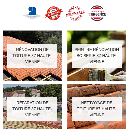
RÉNOVATION DE
PEINTRE RÉNOVATION
TOITURE 87 HAUTE-
BOISERIE 87 HAUTE-
VIENNE
VIENNE
RÉPARATION DE
NETTOYAGE DE
TOITURE 87 HAUTE-
TOITURE 87 HAUTE-
VIENNE
VIENNE