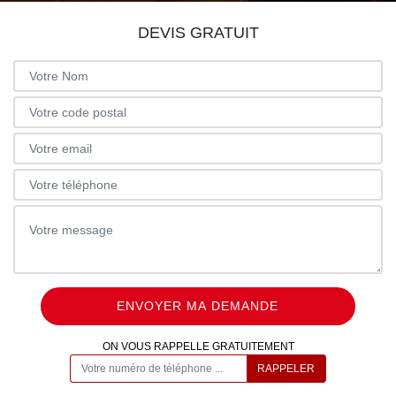
DEVIS GRATUIT
ON VOUS RAPPELLE GRATUITEMENT