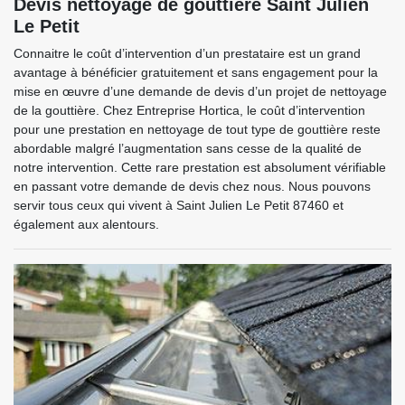
Devis nettoyage de gouttière Saint Julien
Le Petit
Connaitre le coût d’intervention d’un prestataire est un grand
avantage à bénéficier gratuitement et sans engagement pour la
mise en œuvre d’une demande de devis d’un projet de nettoyage
de la gouttière. Chez Entreprise Hortica, le coût d’intervention
pour une prestation en nettoyage de tout type de gouttière reste
abordable malgré l’augmentation sans cesse de la qualité de
notre intervention. Cette rare prestation est absolument vérifiable
en passant votre demande de devis chez nous. Nous pouvons
servir tous ceux qui vivent à Saint Julien Le Petit 87460 et
également aux alentours.