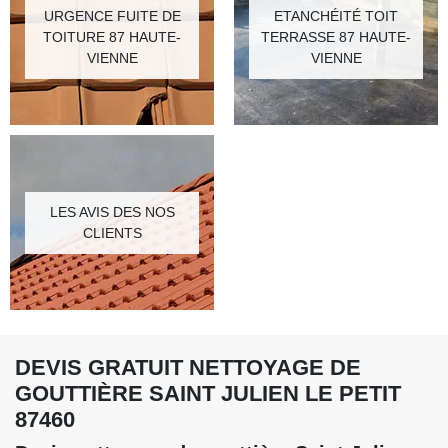
URGENCE FUITE DE
ETANCHÉITÉ TOIT
TOITURE 87 HAUTE-
TERRASSE 87 HAUTE-
VIENNE
VIENNE
LES AVIS DES NOS
CLIENTS
DEVIS GRATUIT NETTOYAGE DE
GOUTTIÈRE SAINT JULIEN LE PETIT
87460