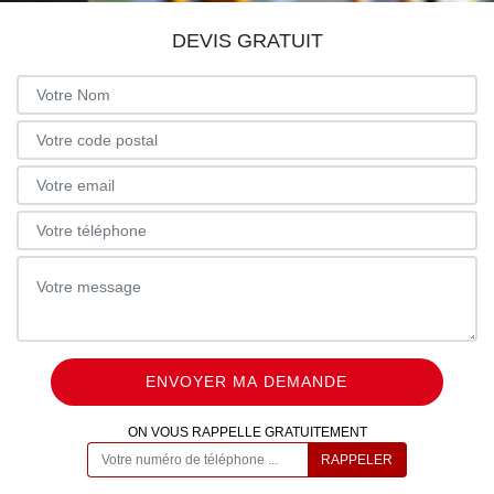
DEVIS GRATUIT
ON VOUS RAPPELLE GRATUITEMENT