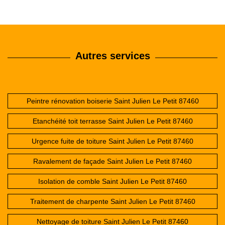
Autres services
Peintre rénovation boiserie Saint Julien Le Petit 87460
Etanchéité toit terrasse Saint Julien Le Petit 87460
Urgence fuite de toiture Saint Julien Le Petit 87460
Ravalement de façade Saint Julien Le Petit 87460
Isolation de comble Saint Julien Le Petit 87460
Traitement de charpente Saint Julien Le Petit 87460
Nettoyage de toiture Saint Julien Le Petit 87460