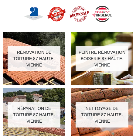
RÉNOVATION DE
PEINTRE RÉNOVATION
TOITURE 87 HAUTE-
BOISERIE 87 HAUTE-
VIENNE
VIENNE
RÉPARATION DE
NETTOYAGE DE
TOITURE 87 HAUTE-
TOITURE 87 HAUTE-
VIENNE
VIENNE