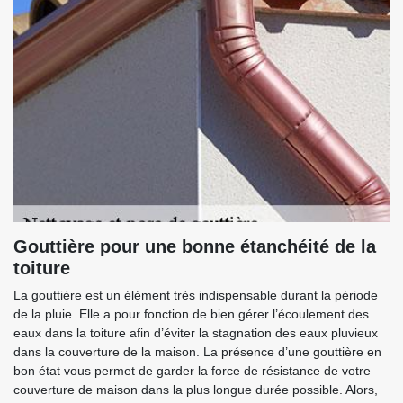
Gouttière pour une bonne étanchéité de la
toiture
La gouttière est un élément très indispensable durant la période
de la pluie. Elle a pour fonction de bien gérer l’écoulement des
eaux dans la toiture afin d’éviter la stagnation des eaux pluvieux
dans la couverture de la maison. La présence d’une gouttière en
bon état vous permet de garder la force de résistance de votre
couverture de maison dans la plus longue durée possible. Alors,