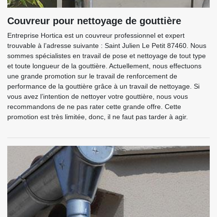
Couvreur pour nettoyage de gouttière
Entreprise Hortica est un couvreur professionnel et expert
trouvable à l’adresse suivante : Saint Julien Le Petit 87460. Nous
sommes spécialistes en travail de pose et nettoyage de tout type
et toute longueur de la gouttière. Actuellement, nous effectuons
une grande promotion sur le travail de renforcement de
performance de la gouttière grâce à un travail de nettoyage. Si
vous avez l’intention de nettoyer votre gouttière, nous vous
recommandons de ne pas rater cette grande offre. Cette
promotion est très limitée, donc, il ne faut pas tarder à agir.