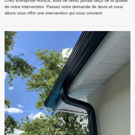
Chez Entreprise Hortica, vous ne serez jamais déçu de la qualité
de notre intervention. Passez votre demande de devis et nous
allons vous offrir une intervention qui vous convient.