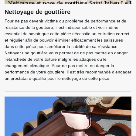
Nettoyage de gouttière
Pour ne pas devenir victime du problème de performance et de
résistance de la gouttière, il est indispensable et voir même
essentiel de savoir que cette pièce nécessite un entretien correct
et régulier afin de pouvoir éliminer efficacement les salissures
dans cette pièce pour améliorer la fiabilité de sa résistance.
Nettoyer une gouttière vous permet de ne pas mettre en danger
l’étanchéité de votre toiture malgré les attaques ou le
changement climatique. Pour ne pas mettre en danger la
performance de votre gouttière, il est très recommandé d’engager
un prestataire qualifié pour le nettoyage de cette pièce.