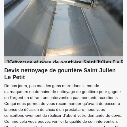
Devis nettoyage de gouttière Saint Julien
Le Petit
De nos jours, pas mal des gens entre dans le monde
d’arnaqueurs en domaine de nettoyage de gouttière pour gagner
de l’argent en offrant une intervention pas méritante aux clients.
Ce qui nous permet de vous recommander qu’avant de passer à
la prise de décision de choix d’un prestataire, nous vous
conseillons vivement de réaliser d’abord votre demande de devis.
Comme cela vous pouvez vérifier la qualité de son intervention.