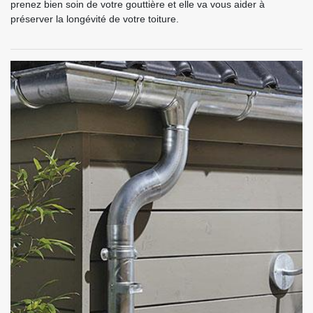
prenez bien soin de votre gouttière et elle va vous aider à
préserver la longévité de votre toiture.