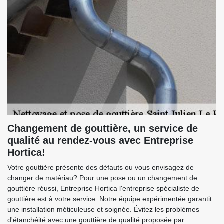
Changement de gouttière, un service de
qualité au rendez-vous avec Entreprise
Hortica!
Votre gouttière présente des défauts ou vous envisagez de
changer de matériau? Pour une pose ou un changement de
gouttière réussi, Entreprise Hortica l'entreprise spécialiste de
gouttière est à votre service. Notre équipe expérimentée garantit
une installation méticuleuse et soignée. Évitez les problèmes
d'étanchéité avec une gouttière de qualité proposée par