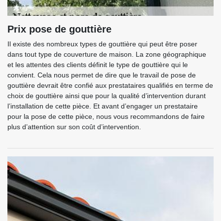
Prix pose de gouttière
Il existe des nombreux types de gouttière qui peut être poser
dans tout type de couverture de maison. La zone géographique
et les attentes des clients définit le type de gouttière qui le
convient. Cela nous permet de dire que le travail de pose de
gouttière devrait être confié aux prestataires qualifiés en terme de
choix de gouttière ainsi que pour la qualité d’intervention durant
l’installation de cette pièce. Et avant d’engager un prestataire
pour la pose de cette pièce, nous vous recommandons de faire
plus d’attention sur son coût d’intervention.