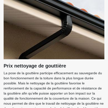
Prix nettoyage de gouttière
La pose de la gouttière participe efficacement au sauvegarde du
bon fonctionnement de la toiture dans la plus longue durée
possible. Mais le nettoyage de la gouttière favorise le
renforcement de la capacité de performance et de résistance de
la gouttière afin qu’elle puisse apporter un bon impact sur la
qualité de fonctionnement de la couverture de la maison. Ce qui
nous permet de dire que le travail de nettoyage de la gouttière ne