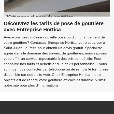
Découvrez les tarifs de pose de gouttière
avec Entreprise Hortica
Avez-vous besoin d'une nouvelle pose ou d'un changement de
votre gouttière? Contactez Entreprise Hortica, votre couvreur à
Saint Julien Le Petit, pour obtenir un devis gratuit. Spécialiste
agréé dans le domaine des travaux de gouttières, nous saurons
vous offrir un service impeccable à des prix compétitifs. Pour
connaître nos tarifs et bénéficier d'un devis personnalisé, il vous
suffit de nous contacter par téléphone ou de remplir le formulaire
disponible sur notre site web. Chez Entreprise Hortica, notre
objectif est de rendre votre gouttière efficace et durable. Visitez
notre site pour plus d'informations!