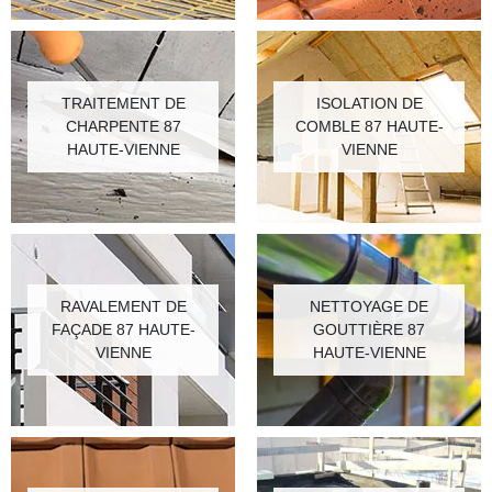
TRAITEMENT DE
ISOLATION DE
CHARPENTE 87
COMBLE 87 HAUTE-
HAUTE-VIENNE
VIENNE
RAVALEMENT DE
NETTOYAGE DE
FAÇADE 87 HAUTE-
GOUTTIÈRE 87
VIENNE
HAUTE-VIENNE