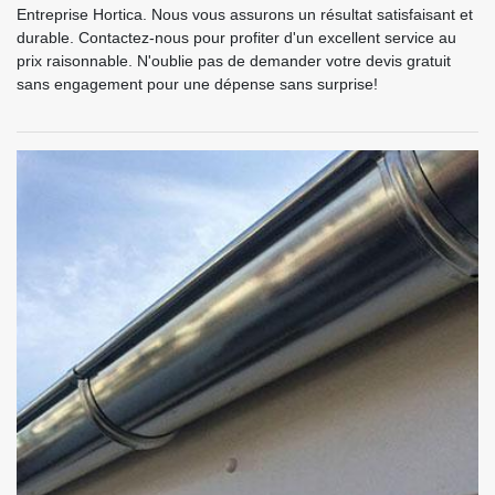
Entreprise Hortica. Nous vous assurons un résultat satisfaisant et
durable. Contactez-nous pour profiter d'un excellent service au
prix raisonnable. N'oublie pas de demander votre devis gratuit
sans engagement pour une dépense sans surprise!