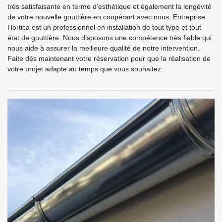
très satisfaisante en terme d’esthétique et également la longévité
de votre nouvelle gouttière en coopérant avec nous. Entreprise
Hortica est un professionnel en installation de tout type et tout
état de gouttière. Nous disposons une compétence très fiable qui
nous aide à assurer la meilleure qualité de notre intervention.
Faite dès maintenant votre réservation pour que la réalisation de
votre projet adapte au temps que vous souhaitez.