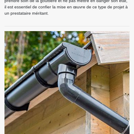
prendre soin de la gouttière et ne pas mettre en danger son état,
il est essentiel de confier la mise en œuvre de ce type de projet à
un prestataire méritant.