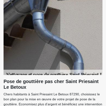
Pose de gouttière pas cher Saint Priesaint
Le Betoux
Chers habitants à Saint Priesaint Le Betoux 87290, choisissez le
bon plan pour la mise en œuvre de votre projet de pose de la
gouttière. Economisez plus d’argent et bénéficiez une intervention