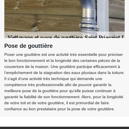
Pose de gouttière
Poser une gouttière est une activité très essentielle pour prioriser
le bon fonctionnement et la longévité des certaines pièces de la
couverture de la maison. Une gouttière participe efficacement à
l’empêchement de la stagnation des eaux pluviaux dans la toiture.
Il s’agit d’une activité très technique qui demande une
compétence très professionnelle afin de pouvoir garantir la
meilleure pose de la gouttière pour qu’elle puisse continuer à
garantir la fiabilité de son fonctionnement. Alors, pour la longévité
de votre toit et de votre gouttière, il est primordial de faire
confiance au bon prestataire pour la pose de votre gouttière.