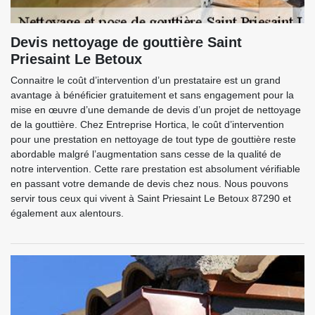
Devis nettoyage de gouttière Saint
Priesaint Le Betoux
Connaitre le coût d’intervention d’un prestataire est un grand
avantage à bénéficier gratuitement et sans engagement pour la
mise en œuvre d’une demande de devis d’un projet de nettoyage
de la gouttière. Chez Entreprise Hortica, le coût d’intervention
pour une prestation en nettoyage de tout type de gouttière reste
abordable malgré l’augmentation sans cesse de la qualité de
notre intervention. Cette rare prestation est absolument vérifiable
en passant votre demande de devis chez nous. Nous pouvons
servir tous ceux qui vivent à Saint Priesaint Le Betoux 87290 et
également aux alentours.