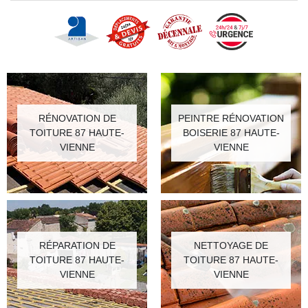
RÉNOVATION DE
PEINTRE RÉNOVATION
TOITURE 87 HAUTE-
BOISERIE 87 HAUTE-
VIENNE
VIENNE
RÉPARATION DE
NETTOYAGE DE
TOITURE 87 HAUTE-
TOITURE 87 HAUTE-
VIENNE
VIENNE