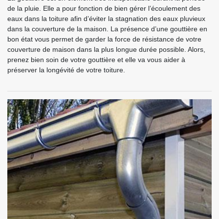
de la pluie. Elle a pour fonction de bien gérer l’écoulement des
eaux dans la toiture afin d’éviter la stagnation des eaux pluvieux
dans la couverture de la maison. La présence d’une gouttière en
bon état vous permet de garder la force de résistance de votre
couverture de maison dans la plus longue durée possible. Alors,
prenez bien soin de votre gouttière et elle va vous aider à
préserver la longévité de votre toiture.