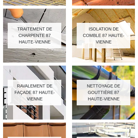
TRAITEMENT DE
ISOLATION DE
CHARPENTE 87
COMBLE 87 HAUTE-
HAUTE-VIENNE
VIENNE
RAVALEMENT DE
NETTOYAGE DE
FAÇADE 87 HAUTE-
GOUTTIÈRE 87
VIENNE
HAUTE-VIENNE