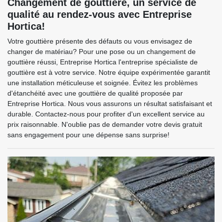
Changement de gouttière, un service de
qualité au rendez-vous avec Entreprise
Hortica!
Votre gouttière présente des défauts ou vous envisagez de
changer de matériau? Pour une pose ou un changement de
gouttière réussi, Entreprise Hortica l'entreprise spécialiste de
gouttière est à votre service. Notre équipe expérimentée garantit
une installation méticuleuse et soignée. Évitez les problèmes
d'étanchéité avec une gouttière de qualité proposée par
Entreprise Hortica. Nous vous assurons un résultat satisfaisant et
durable. Contactez-nous pour profiter d'un excellent service au
prix raisonnable. N'oublie pas de demander votre devis gratuit
sans engagement pour une dépense sans surprise!