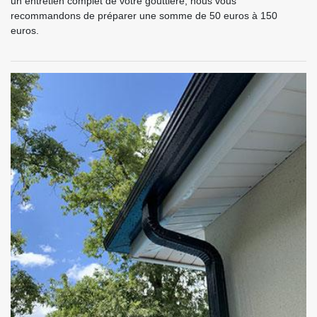
un entretien complet de votre gouttière, nous vous
recommandons de préparer une somme de 50 euros à 150
euros.