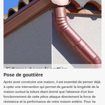
Pose de gouttière
Après avoir construire une maison, il est essentiel de penser déjà
à opter une intervention qui permet de garantir la longévité de la
maison surtout la toiture étant donné que l’absence d’un bon
fonctionnement de cette pièce attaque directement la force de
résistance et la performance de votre maison entière. Pour ne