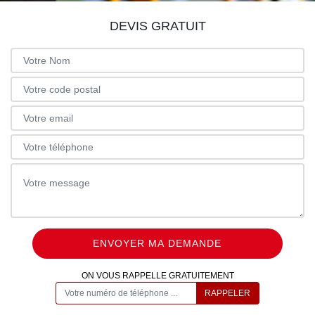
DEVIS GRATUIT
ON VOUS RAPPELLE GRATUITEMENT