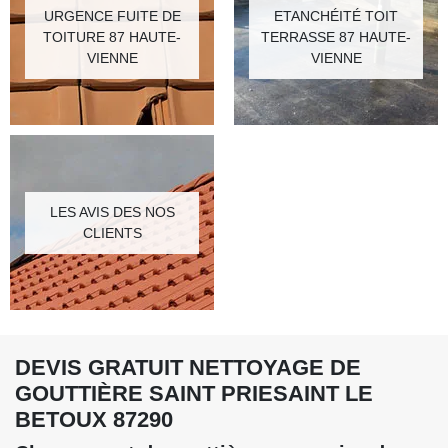
URGENCE FUITE DE
ETANCHÉITÉ TOIT
TOITURE 87 HAUTE-
TERRASSE 87 HAUTE-
VIENNE
VIENNE
LES AVIS DES NOS
CLIENTS
DEVIS GRATUIT NETTOYAGE DE
GOUTTIÈRE SAINT PRIESAINT LE
BETOUX 87290