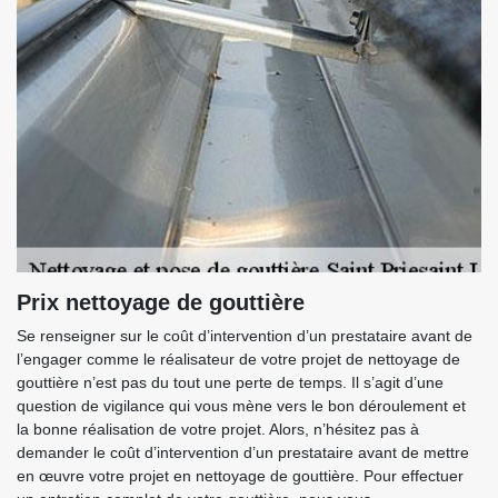
Prix nettoyage de gouttière
Se renseigner sur le coût d’intervention d’un prestataire avant de
l’engager comme le réalisateur de votre projet de nettoyage de
gouttière n’est pas du tout une perte de temps. Il s’agit d’une
question de vigilance qui vous mène vers le bon déroulement et
la bonne réalisation de votre projet. Alors, n’hésitez pas à
demander le coût d’intervention d’un prestataire avant de mettre
en œuvre votre projet en nettoyage de gouttière. Pour effectuer