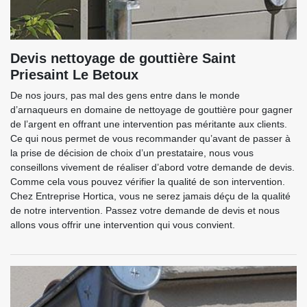
Devis nettoyage de gouttière Saint
Priesaint Le Betoux
De nos jours, pas mal des gens entre dans le monde
d’arnaqueurs en domaine de nettoyage de gouttière pour gagner
de l’argent en offrant une intervention pas méritante aux clients.
Ce qui nous permet de vous recommander qu’avant de passer à
la prise de décision de choix d’un prestataire, nous vous
conseillons vivement de réaliser d’abord votre demande de devis.
Comme cela vous pouvez vérifier la qualité de son intervention.
Chez Entreprise Hortica, vous ne serez jamais déçu de la qualité
de notre intervention. Passez votre demande de devis et nous
allons vous offrir une intervention qui vous convient.