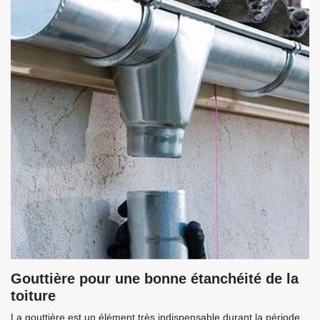
Gouttière pour une bonne étanchéité de la
toiture
La gouttière est un élément très indispensable durant la période