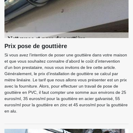
Prix pose de gouttière
Si vous avez l’intention de poser une gouttière dans votre maison
et que vous souhaitez connaitre d’abord le coût d’intervention
d’un bon prestataire, nous vous invitons de lire cette article.
Généralement, le prix d’installation de gouttière se calcul par
mètre linéaire. Le tarif que nous allons vous présenter est un prix
avec la fourniture. Alors, pour effectuer un travail de pose de
gouttière en PVC, il faut compter une somme aux environs de 25
euros/ml, 35 euros/ml pour la gouttière en acier galvanisé, 55
euros/ml pour la gouttière en zinc et 45 euros/ml pour la gouttière
en alu.