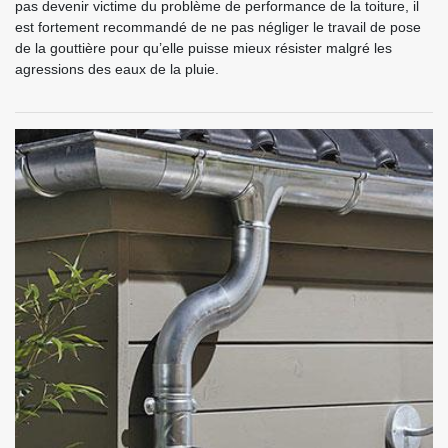
pas devenir victime du problème de performance de la toiture, il
est fortement recommandé de ne pas négliger le travail de pose
de la gouttière pour qu’elle puisse mieux résister malgré les
agressions des eaux de la pluie.