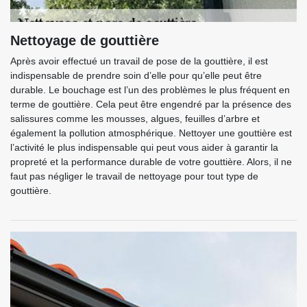
Nettoyage de gouttière
Après avoir effectué un travail de pose de la gouttière, il est
indispensable de prendre soin d’elle pour qu’elle peut être
durable. Le bouchage est l’un des problèmes le plus fréquent en
terme de gouttière. Cela peut être engendré par la présence des
salissures comme les mousses, algues, feuilles d’arbre et
également la pollution atmosphérique. Nettoyer une gouttière est
l’activité le plus indispensable qui peut vous aider à garantir la
propreté et la performance durable de votre gouttière. Alors, il ne
faut pas négliger le travail de nettoyage pour tout type de
gouttière.