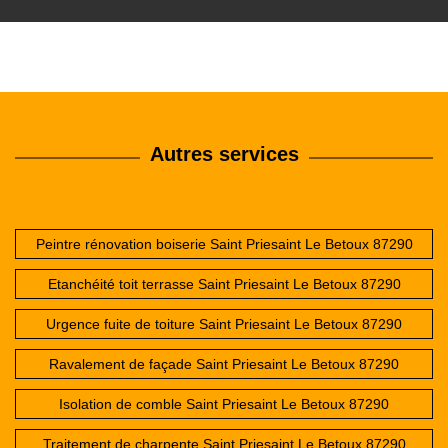
Autres services
Peintre rénovation boiserie Saint Priesaint Le Betoux 87290
Etanchéité toit terrasse Saint Priesaint Le Betoux 87290
Urgence fuite de toiture Saint Priesaint Le Betoux 87290
Ravalement de façade Saint Priesaint Le Betoux 87290
Isolation de comble Saint Priesaint Le Betoux 87290
Traitement de charpente Saint Priesaint Le Betoux 87290