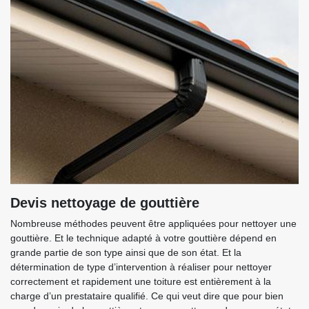
Devis nettoyage de gouttière
Nombreuse méthodes peuvent être appliquées pour nettoyer une
gouttière. Et le technique adapté à votre gouttière dépend en
grande partie de son type ainsi que de son état. Et la
détermination de type d’intervention à réaliser pour nettoyer
correctement et rapidement une toiture est entièrement à la
charge d’un prestataire qualifié. Ce qui veut dire que pour bien