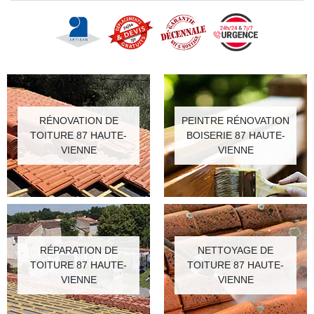
RÉNOVATION DE
PEINTRE RÉNOVATION
TOITURE 87 HAUTE-
BOISERIE 87 HAUTE-
VIENNE
VIENNE
RÉPARATION DE
NETTOYAGE DE
TOITURE 87 HAUTE-
TOITURE 87 HAUTE-
VIENNE
VIENNE