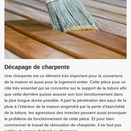
Décapage de charpente
Une charpente est un élément très important pour la couverture
de la maison et aussi pour le logement entier. Cette pièce joue un
rôle très essentiel qui se concentre sur le support de la toiture afin
que cette dernière puisse assurer son bon fonctionnement dans
la plus longue durée possible. A part la pénétration des eaux de la
pluie à l’intérieur de la maison engendré par la perte d’étanchéité
de la toiture, les agressions des insectes peuvent aussi provoquer
le problème de fonctionnement de cette pièce. Et pour bien
commencer le travail de rénovation de charpente, il ne faut pas