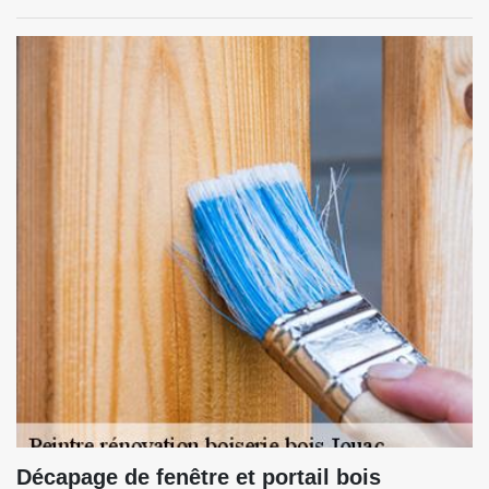
Décapage de fenêtre et portail bois