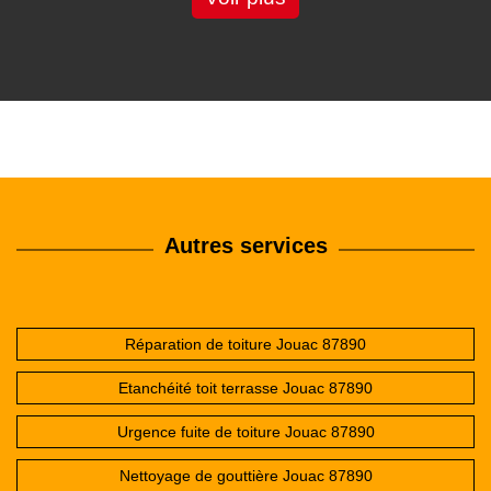
Autres services
Réparation de toiture Jouac 87890
Etanchéité toit terrasse Jouac 87890
Urgence fuite de toiture Jouac 87890
Nettoyage de gouttière Jouac 87890