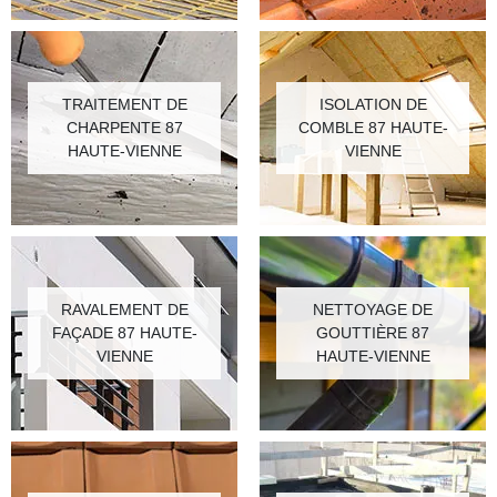
TRAITEMENT DE
ISOLATION DE
CHARPENTE 87
COMBLE 87 HAUTE-
HAUTE-VIENNE
VIENNE
RAVALEMENT DE
NETTOYAGE DE
FAÇADE 87 HAUTE-
GOUTTIÈRE 87
VIENNE
HAUTE-VIENNE