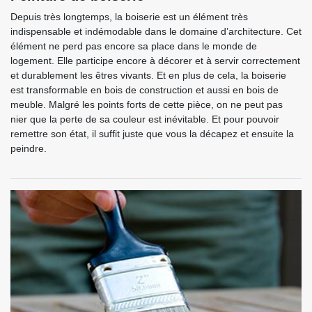
Depuis très longtemps, la boiserie est un élément très
indispensable et indémodable dans le domaine d’architecture. Cet
élément ne perd pas encore sa place dans le monde de
logement. Elle participe encore à décorer et à servir correctement
et durablement les êtres vivants. Et en plus de cela, la boiserie
est transformable en bois de construction et aussi en bois de
meuble. Malgré les points forts de cette pièce, on ne peut pas
nier que la perte de sa couleur est inévitable. Et pour pouvoir
remettre son état, il suffit juste que vous la décapez et ensuite la
peindre.