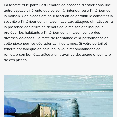
La fenêtre et le portail est l’endroit de passage d’entrer dans une
autre espace différente que ce soit à l’intérieur ou à l’intérieur de
la maison. Ces pièces ont pour fonction de garantir le confort et la
sécurité à l’intérieur de la maison face aux attaques climatiques, à
la présence des bruits en dehors de la maison et aussi pour
protéger les habitants à l’intérieur de la maison contre des
diverses violences. La force de résistance et la performance de
cette pièce peut se dégrader au fil du temps. Si votre portail et
fenêtre est fabriqué en bois, nous vous recommandons de
remettre son bon état grâce à un travail de décapage et peinture
de ces pièces.