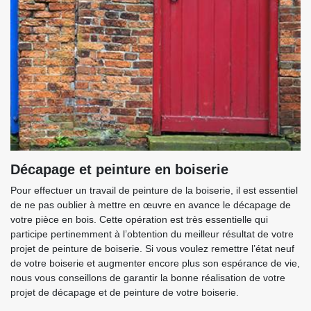
Décapage et peinture en boiserie
Pour effectuer un travail de peinture de la boiserie, il est essentiel
de ne pas oublier à mettre en œuvre en avance le décapage de
votre pièce en bois. Cette opération est très essentielle qui
participe pertinemment à l’obtention du meilleur résultat de votre
projet de peinture de boiserie. Si vous voulez remettre l’état neuf
de votre boiserie et augmenter encore plus son espérance de vie,
nous vous conseillons de garantir la bonne réalisation de votre
projet de décapage et de peinture de votre boiserie.