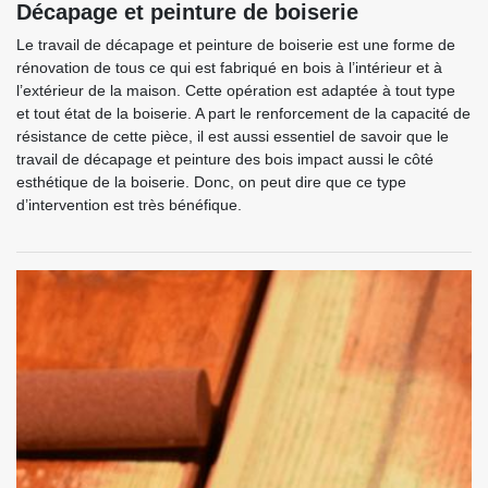
Décapage et peinture de boiserie
Le travail de décapage et peinture de boiserie est une forme de
rénovation de tous ce qui est fabriqué en bois à l’intérieur et à
l’extérieur de la maison. Cette opération est adaptée à tout type
et tout état de la boiserie. A part le renforcement de la capacité de
résistance de cette pièce, il est aussi essentiel de savoir que le
travail de décapage et peinture des bois impact aussi le côté
esthétique de la boiserie. Donc, on peut dire que ce type
d’intervention est très bénéfique.