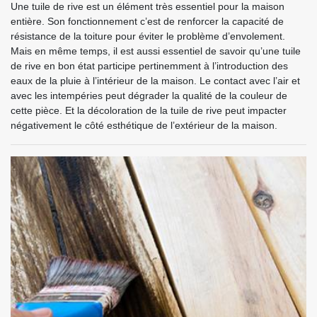
Une tuile de rive est un élément très essentiel pour la maison
entière. Son fonctionnement c’est de renforcer la capacité de
résistance de la toiture pour éviter le problème d’envolement.
Mais en même temps, il est aussi essentiel de savoir qu’une tuile
de rive en bon état participe pertinemment à l’introduction des
eaux de la pluie à l’intérieur de la maison. Le contact avec l’air et
avec les intempéries peut dégrader la qualité de la couleur de
cette pièce. Et la décoloration de la tuile de rive peut impacter
négativement le côté esthétique de l’extérieur de la maison.