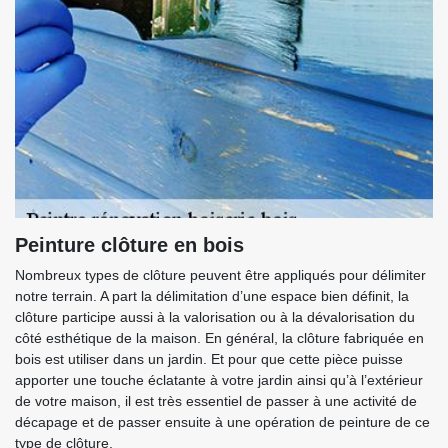
Peinture clôture en bois
Nombreux types de clôture peuvent être appliqués pour délimiter
notre terrain. A part la délimitation d’une espace bien définit, la
clôture participe aussi à la valorisation ou à la dévalorisation du
côté esthétique de la maison. En général, la clôture fabriquée en
bois est utiliser dans un jardin. Et pour que cette pièce puisse
apporter une touche éclatante à votre jardin ainsi qu’à l’extérieur
de votre maison, il est très essentiel de passer à une activité de
décapage et de passer ensuite à une opération de peinture de ce
type de clôture.