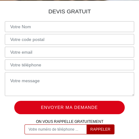
DEVIS GRATUIT
ON VOUS RAPPELLE GRATUITEMENT