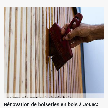
Rénovation de boiseries en bois à Jouac: