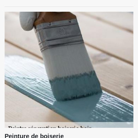
Peinture de boiserie