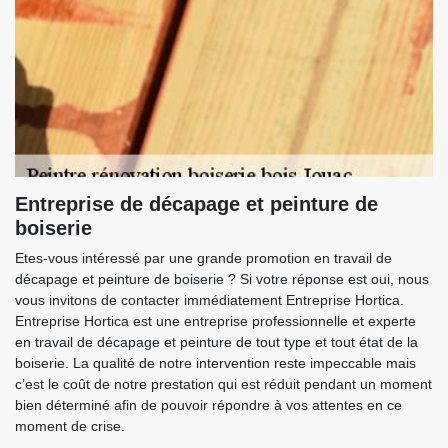
Entreprise de décapage et peinture de
boiserie
Etes-vous intéressé par une grande promotion en travail de
décapage et peinture de boiserie ? Si votre réponse est oui, nous
vous invitons de contacter immédiatement Entreprise Hortica.
Entreprise Hortica est une entreprise professionnelle et experte
en travail de décapage et peinture de tout type et tout état de la
boiserie. La qualité de notre intervention reste impeccable mais
c’est le coût de notre prestation qui est réduit pendant un moment
bien déterminé afin de pouvoir répondre à vos attentes en ce
moment de crise.