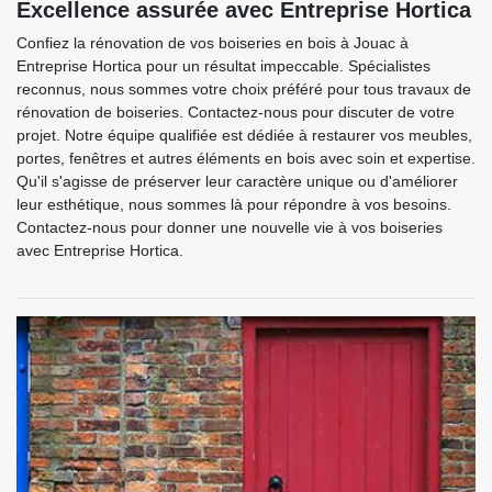
Excellence assurée avec Entreprise Hortica
Confiez la rénovation de vos boiseries en bois à Jouac à
Entreprise Hortica pour un résultat impeccable. Spécialistes
reconnus, nous sommes votre choix préféré pour tous travaux de
rénovation de boiseries. Contactez-nous pour discuter de votre
projet. Notre équipe qualifiée est dédiée à restaurer vos meubles,
portes, fenêtres et autres éléments en bois avec soin et expertise.
Qu'il s'agisse de préserver leur caractère unique ou d'améliorer
leur esthétique, nous sommes là pour répondre à vos besoins.
Contactez-nous pour donner une nouvelle vie à vos boiseries
avec Entreprise Hortica.