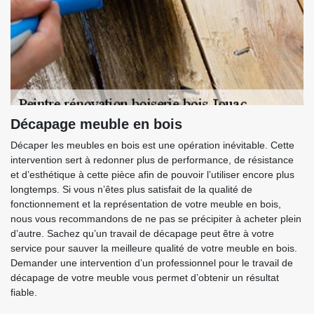
Décapage meuble en bois
Décaper les meubles en bois est une opération inévitable. Cette
intervention sert à redonner plus de performance, de résistance
et d’esthétique à cette pièce afin de pouvoir l’utiliser encore plus
longtemps. Si vous n’êtes plus satisfait de la qualité de
fonctionnement et la représentation de votre meuble en bois,
nous vous recommandons de ne pas se précipiter à acheter plein
d’autre. Sachez qu’un travail de décapage peut être à votre
service pour sauver la meilleure qualité de votre meuble en bois.
Demander une intervention d’un professionnel pour le travail de
décapage de votre meuble vous permet d’obtenir un résultat
fiable.