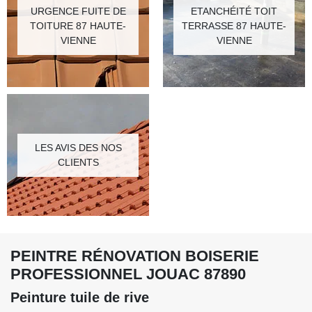
URGENCE FUITE DE
ETANCHÉITÉ TOIT
TOITURE 87 HAUTE-
TERRASSE 87 HAUTE-
VIENNE
VIENNE
LES AVIS DES NOS
CLIENTS
PEINTRE RÉNOVATION BOISERIE
PROFESSIONNEL JOUAC 87890
Peinture tuile de rive