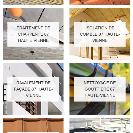
TRAITEMENT DE
ISOLATION DE
CHARPENTE 87
COMBLE 87 HAUTE-
HAUTE-VIENNE
VIENNE
RAVALEMENT DE
NETTOYAGE DE
FAÇADE 87 HAUTE-
GOUTTIÈRE 87
VIENNE
HAUTE-VIENNE