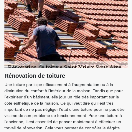
Rénovation de toiture
Une toiture participe efficacement à l’augmentation ou à la
diminution du confort à l’intérieur de la maison. Tandis que pour
l’extérieur d’un bâtiment, elle jour un rôle très important sur le
côté esthétique de la maison. Ce qui veut dire qu’il est très
important de ne pas négliger l’état d’une toiture pour ne pas être
victime de son problème de fonctionnement. Pour une toiture à
l’ancienne, il est essentiel de penser maintenant à effectuer un
travail de rénovation. Cela vous permet de contrôler le dégâts