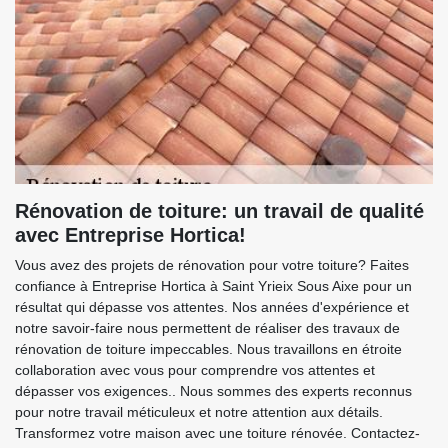
Rénovation de toiture: un travail de qualité
avec Entreprise Hortica!
Vous avez des projets de rénovation pour votre toiture? Faites
confiance à Entreprise Hortica à Saint Yrieix Sous Aixe pour un
résultat qui dépasse vos attentes. Nos années d'expérience et
notre savoir-faire nous permettent de réaliser des travaux de
rénovation de toiture impeccables. Nous travaillons en étroite
collaboration avec vous pour comprendre vos attentes et
dépasser vos exigences.. Nous sommes des experts reconnus
pour notre travail méticuleux et notre attention aux détails.
Transformez votre maison avec une toiture rénovée. Contactez-