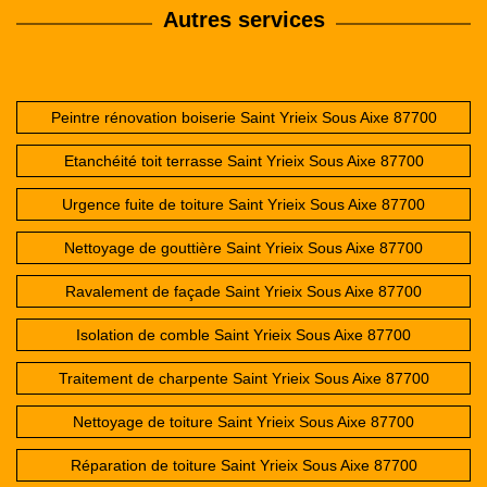
Autres services
Peintre rénovation boiserie Saint Yrieix Sous Aixe 87700
Etanchéité toit terrasse Saint Yrieix Sous Aixe 87700
Urgence fuite de toiture Saint Yrieix Sous Aixe 87700
Nettoyage de gouttière Saint Yrieix Sous Aixe 87700
Ravalement de façade Saint Yrieix Sous Aixe 87700
Isolation de comble Saint Yrieix Sous Aixe 87700
Traitement de charpente Saint Yrieix Sous Aixe 87700
Nettoyage de toiture Saint Yrieix Sous Aixe 87700
Réparation de toiture Saint Yrieix Sous Aixe 87700