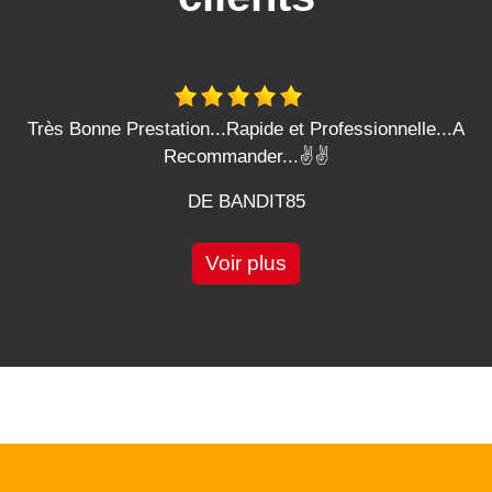
Très Bonne Prestation...Rapide et Professionnelle...A
Recommander...✌️✌️
DE BANDIT85
Voir plus