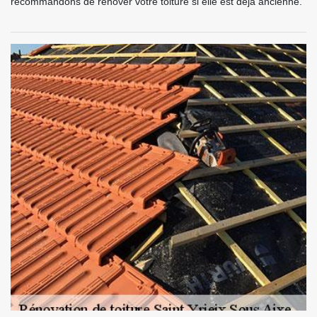
recommandons de rénover votre toiture si elle est déjà ancienne.