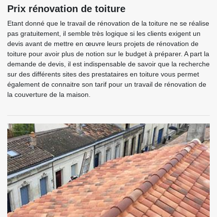
Prix rénovation de toiture
Etant donné que le travail de rénovation de la toiture ne se réalise
pas gratuitement, il semble très logique si les clients exigent un
devis avant de mettre en œuvre leurs projets de rénovation de
toiture pour avoir plus de notion sur le budget à préparer. A part la
demande de devis, il est indispensable de savoir que la recherche
sur des différents sites des prestataires en toiture vous permet
également de connaitre son tarif pour un travail de rénovation de
la couverture de la maison.