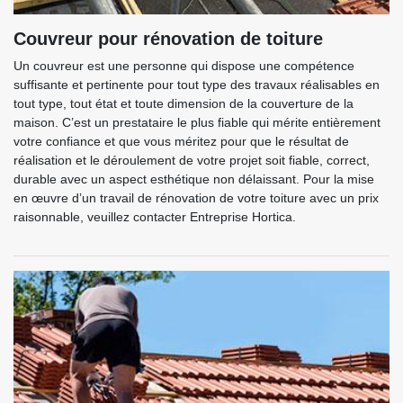
Couvreur pour rénovation de toiture
Un couvreur est une personne qui dispose une compétence
suffisante et pertinente pour tout type des travaux réalisables en
tout type, tout état et toute dimension de la couverture de la
maison. C’est un prestataire le plus fiable qui mérite entièrement
votre confiance et que vous méritez pour que le résultat de
réalisation et le déroulement de votre projet soit fiable, correct,
durable avec un aspect esthétique non délaissant. Pour la mise
en œuvre d’un travail de rénovation de votre toiture avec un prix
raisonnable, veuillez contacter Entreprise Hortica.