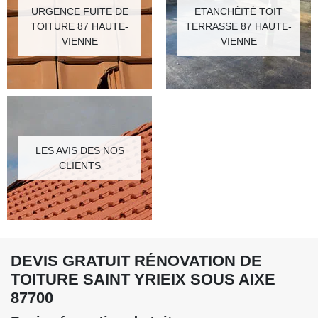
URGENCE FUITE DE
ETANCHÉITÉ TOIT
TOITURE 87 HAUTE-
TERRASSE 87 HAUTE-
VIENNE
VIENNE
LES AVIS DES NOS
CLIENTS
DEVIS GRATUIT RÉNOVATION DE
TOITURE SAINT YRIEIX SOUS AIXE
87700