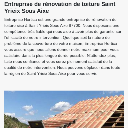
Entreprise de rénovation de toiture Saint
Yrieix Sous Aixe
Entreprise Hortica est une grande entreprise de rénovation de
toiture sise à Saint Yrieix Sous Aixe 87700. Nous disposons une
compétence très fiable qui nous aide à avoir plus de garantie sur
l’efficacité de notre intervention. Quel que soit la nature de
problème de la couverture de votre maison, Entreprise Hortica
vous assure que nous allons donner notre maximum pour vous
satisfaire dans la plus longue durée possible. N’attendez plus,
faite nous confiance et vous serez pleinement satisfait de la
qualité de notre intervention. Nous pouvons déplacer dans toute
la région de Saint Yrieix Sous Aixe pour vous servir.