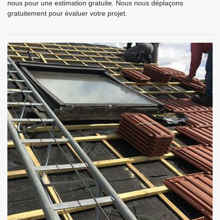
nous pour une estimation gratuite. Nous nous déplaçons
gratuitement pour évaluer votre projet.