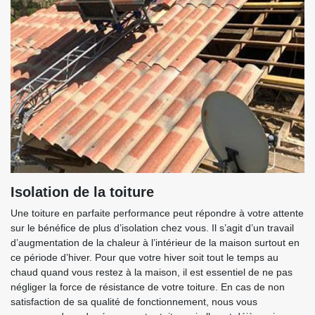
Isolation de la toiture
Une toiture en parfaite performance peut répondre à votre attente
sur le bénéfice de plus d’isolation chez vous. Il s’agit d’un travail
d’augmentation de la chaleur à l’intérieur de la maison surtout en
ce période d’hiver. Pour que votre hiver soit tout le temps au
chaud quand vous restez à la maison, il est essentiel de ne pas
négliger la force de résistance de votre toiture. En cas de non
satisfaction de sa qualité de fonctionnement, nous vous