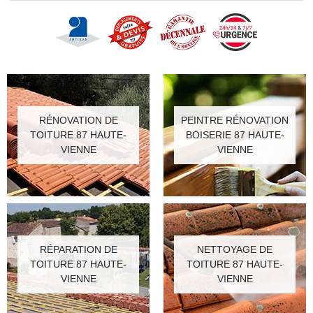
RÉNOVATION DE
PEINTRE RÉNOVATION
TOITURE 87 HAUTE-
BOISERIE 87 HAUTE-
VIENNE
VIENNE
RÉPARATION DE
NETTOYAGE DE
TOITURE 87 HAUTE-
TOITURE 87 HAUTE-
VIENNE
VIENNE