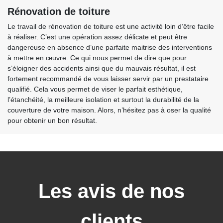
Rénovation de toiture
Le travail de rénovation de toiture est une activité loin d’être facile
à réaliser. C’est une opération assez délicate et peut être
dangereuse en absence d’une parfaite maitrise des interventions
à mettre en œuvre. Ce qui nous permet de dire que pour
s’éloigner des accidents ainsi que du mauvais résultat, il est
fortement recommandé de vous laisser servir par un prestataire
qualifié. Cela vous permet de viser le parfait esthétique,
l’étanchéité, la meilleure isolation et surtout la durabilité de la
couverture de votre maison. Alors, n’hésitez pas à oser la qualité
pour obtenir un bon résultat.
Les avis de nos
clients