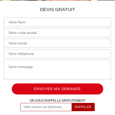
DEVIS GRATUIT
ON VOUS RAPPELLE GRATUITEMENT