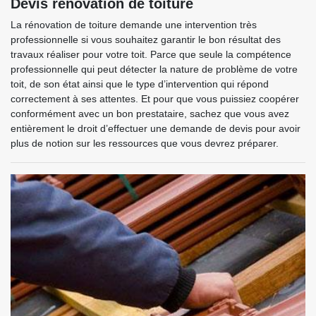
Devis rénovation de toiture
La rénovation de toiture demande une intervention très
professionnelle si vous souhaitez garantir le bon résultat des
travaux réaliser pour votre toit. Parce que seule la compétence
professionnelle qui peut détecter la nature de problème de votre
toit, de son état ainsi que le type d’intervention qui répond
correctement à ses attentes. Et pour que vous puissiez coopérer
conformément avec un bon prestataire, sachez que vous avez
entièrement le droit d’effectuer une demande de devis pour avoir
plus de notion sur les ressources que vous devrez préparer.