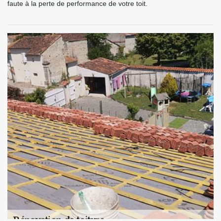
faute à la perte de performance de votre toit.