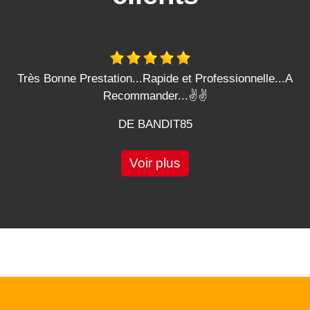
Très Bonne Prestation...Rapide et Professionnelle...A
Recommander...✌️✌️
DE BANDIT85
Voir plus