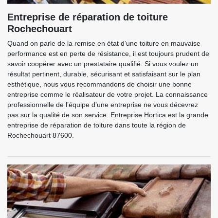
Entreprise de réparation de toiture
Rochechouart
Quand on parle de la remise en état d’une toiture en mauvaise
performance est en perte de résistance, il est toujours prudent de
savoir coopérer avec un prestataire qualifié. Si vous voulez un
résultat pertinent, durable, sécurisant et satisfaisant sur le plan
esthétique, nous vous recommandons de choisir une bonne
entreprise comme le réalisateur de votre projet. La connaissance
professionnelle de l’équipe d’une entreprise ne vous décevrez
pas sur la qualité de son service. Entreprise Hortica est la grande
entreprise de réparation de toiture dans toute la région de
Rochechouart 87600.