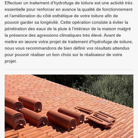
Effectuer un traitement d’hydrofuge de toiture est une activité très
essentielle pour renforcer en avance la qualité de fonctionnement
et l’amélioration du côté esthétique de votre toiture afin de
pouvoir garder sa longévité. Cette opération consiste à éviter la
pénétration des eaux de la pluie à l’intérieur de la maison malgré
la présence des agressions climatiques très élevé. Avant de
mettre en œuvre votre projet de traitement d’hydrofuge de toiture,
nous vous recommandons de bien définir vos résultats attendus
pour pouvoir réaliser un bon choix sur le réalisateur de votre
projet.