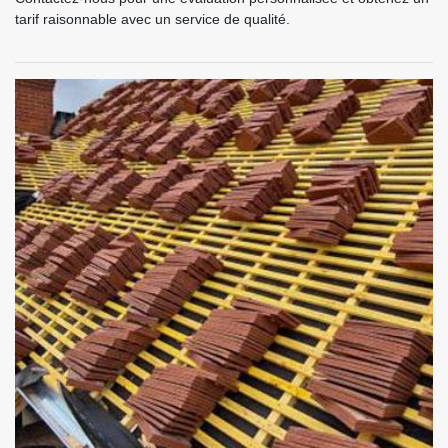
tarif raisonnable avec un service de qualité.