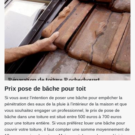
Prix pose de bâche pour toit
Si vous avez l’intention de poser une bâche pour empêcher la
pénétration des eaux de la pluie à l’intérieur de la maison et que
vous souhaitez engager un professionnel, le prix de pose de
bâche dans une toiture est situé entre 500 euros à 700 euros
pour une toiture entière. Si vous préférez louer une bâche pour
couvrir votre toiture, il faut compter une somme moyennement de