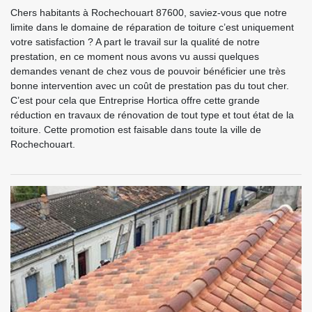
Chers habitants à Rochechouart 87600, saviez-vous que notre
limite dans le domaine de réparation de toiture c’est uniquement
votre satisfaction ? A part le travail sur la qualité de notre
prestation, en ce moment nous avons vu aussi quelques
demandes venant de chez vous de pouvoir bénéficier une très
bonne intervention avec un coût de prestation pas du tout cher.
C’est pour cela que Entreprise Hortica offre cette grande
réduction en travaux de rénovation de tout type et tout état de la
toiture. Cette promotion est faisable dans toute la ville de
Rochechouart.