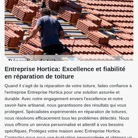
Entreprise Hortica: Excellence et fiabilité
en réparation de toiture
Quand il s'agit de la réparation de votre toiture, faites confiance à
l'entreprise Entreprise Hortica pour une solution assurée et
durable. Avec notre engagement envers l'excellence et notre
savoir-faire artisanal, nous garantissons des résultats qui vous
protègent. Spécialistes expérimentés en réparation de toitures,
nous résolvons efficacement tous les problèmes détectés. Nous
vous offrons un service personnalisé et attentif à vos besoins
spécifiques. Protégez votre maison avec Entreprise Hortica.
Contactez-nous pour une évaluation personnalisée et obtenez un