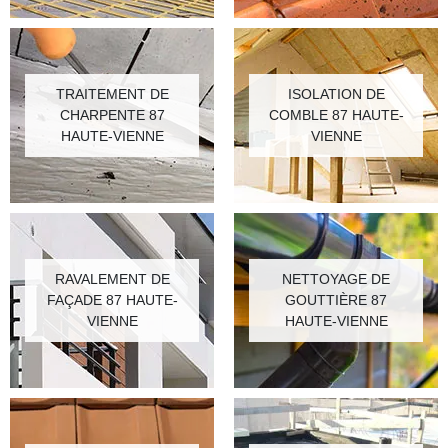
TRAITEMENT DE
ISOLATION DE
CHARPENTE 87
COMBLE 87 HAUTE-
HAUTE-VIENNE
VIENNE
RAVALEMENT DE
NETTOYAGE DE
FAÇADE 87 HAUTE-
GOUTTIÈRE 87
VIENNE
HAUTE-VIENNE