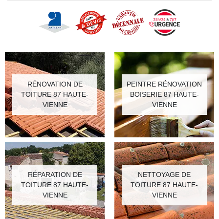
RÉNOVATION DE
PEINTRE RÉNOVATION
TOITURE 87 HAUTE-
BOISERIE 87 HAUTE-
VIENNE
VIENNE
RÉPARATION DE
NETTOYAGE DE
TOITURE 87 HAUTE-
TOITURE 87 HAUTE-
VIENNE
VIENNE