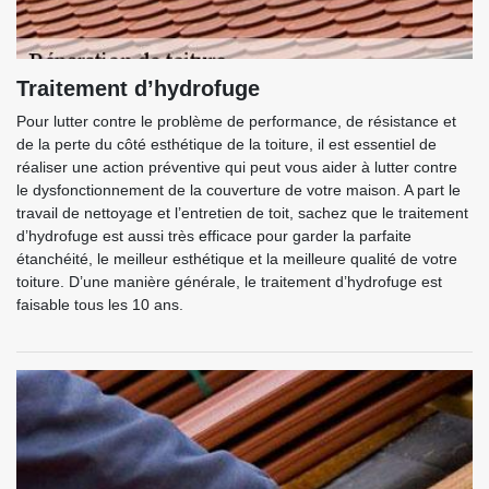
Traitement d’hydrofuge
Pour lutter contre le problème de performance, de résistance et
de la perte du côté esthétique de la toiture, il est essentiel de
réaliser une action préventive qui peut vous aider à lutter contre
le dysfonctionnement de la couverture de votre maison. A part le
travail de nettoyage et l’entretien de toit, sachez que le traitement
d’hydrofuge est aussi très efficace pour garder la parfaite
étanchéité, le meilleur esthétique et la meilleure qualité de votre
toiture. D’une manière générale, le traitement d’hydrofuge est
faisable tous les 10 ans.