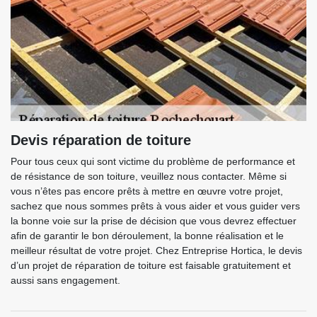
Devis réparation de toiture
Pour tous ceux qui sont victime du problème de performance et
de résistance de son toiture, veuillez nous contacter. Même si
vous n’êtes pas encore prêts à mettre en œuvre votre projet,
sachez que nous sommes prêts à vous aider et vous guider vers
la bonne voie sur la prise de décision que vous devrez effectuer
afin de garantir le bon déroulement, la bonne réalisation et le
meilleur résultat de votre projet. Chez Entreprise Hortica, le devis
d’un projet de réparation de toiture est faisable gratuitement et
aussi sans engagement.