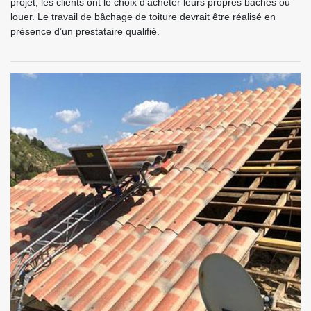
projet, les clients ont le choix d’acheter leurs propres bâches ou
louer. Le travail de bâchage de toiture devrait être réalisé en
présence d’un prestataire qualifié.