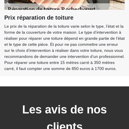
Prix réparation de toiture
Le prix de la réparation de la toiture varie selon le type, l’état et la
forme de la couverture de votre maison. Le type d’intervention à
réaliser pour réparer une toiture dépend en grande partie de l’état
et le type de cette pièce. Et pour ne pas commettre une erreur
sur le choix d’intervention à réaliser dans votre toiture, nous vous
recommandons de demander une intervention d’un professionnel.
Pour réparer une toiture entre 15 mètres carré à 350 mètres
carré, il faut compter une somme de 850 euros à 1700 euros.
Les avis de nos
clients