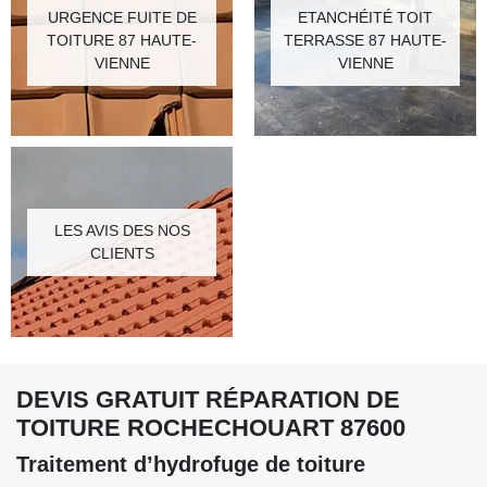
URGENCE FUITE DE
ETANCHÉITÉ TOIT
TOITURE 87 HAUTE-
TERRASSE 87 HAUTE-
VIENNE
VIENNE
LES AVIS DES NOS
CLIENTS
DEVIS GRATUIT RÉPARATION DE
TOITURE ROCHECHOUART 87600
Traitement d’hydrofuge de toiture