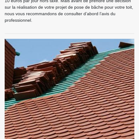
10 euros par jour hors taxe. Mais avant de prendre une décision
sur la réalisation de votre projet de pose de bâche pour votre toit,
nous vous recommandons de consulter d’abord l’avis du
professionnel.