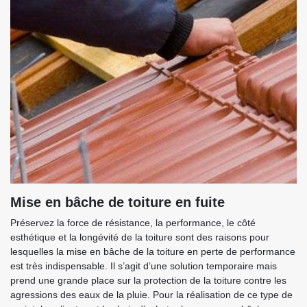
Mise en bâche de toiture en fuite
Préservez la force de résistance, la performance, le côté
esthétique et la longévité de la toiture sont des raisons pour
lesquelles la mise en bâche de la toiture en perte de performance
est très indispensable. Il s’agit d’une solution temporaire mais
prend une grande place sur la protection de la toiture contre les
agressions des eaux de la pluie. Pour la réalisation de ce type de