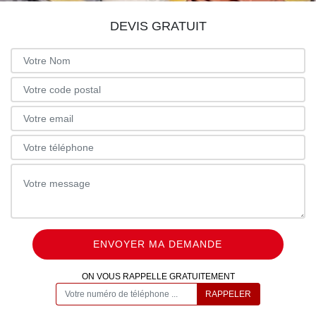
DEVIS GRATUIT
ON VOUS RAPPELLE GRATUITEMENT