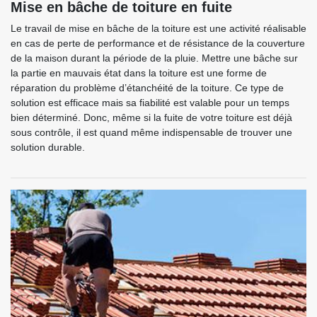
Mise en bâche de toiture en fuite
Le travail de mise en bâche de la toiture est une activité réalisable
en cas de perte de performance et de résistance de la couverture
de la maison durant la période de la pluie. Mettre une bâche sur
la partie en mauvais état dans la toiture est une forme de
réparation du problème d’étanchéité de la toiture. Ce type de
solution est efficace mais sa fiabilité est valable pour un temps
bien déterminé. Donc, même si la fuite de votre toiture est déjà
sous contrôle, il est quand même indispensable de trouver une
solution durable.