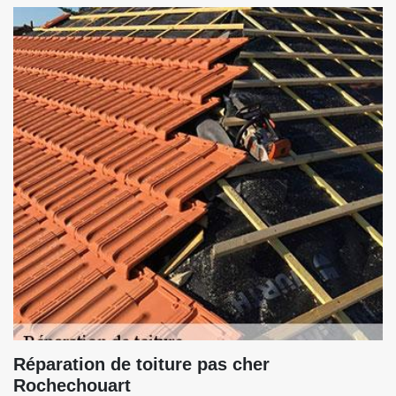
Réparation de toiture pas cher
Rochechouart