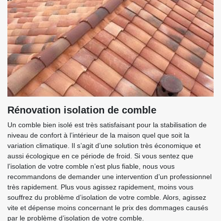
Rénovation isolation de comble
Un comble bien isolé est très satisfaisant pour la stabilisation de
niveau de confort à l’intérieur de la maison quel que soit la
variation climatique. Il s’agit d’une solution très économique et
aussi écologique en ce période de froid. Si vous sentez que
l’isolation de votre comble n’est plus fiable, nous vous
recommandons de demander une intervention d’un professionnel
très rapidement. Plus vous agissez rapidement, moins vous
souffrez du problème d’isolation de votre comble. Alors, agissez
vite et dépense moins concernant le prix des dommages causés
par le problème d’isolation de votre comble.