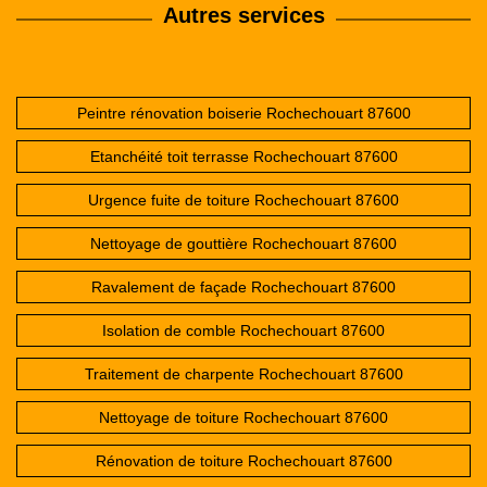
Autres services
Peintre rénovation boiserie Rochechouart 87600
Etanchéité toit terrasse Rochechouart 87600
Urgence fuite de toiture Rochechouart 87600
Nettoyage de gouttière Rochechouart 87600
Ravalement de façade Rochechouart 87600
Isolation de comble Rochechouart 87600
Traitement de charpente Rochechouart 87600
Nettoyage de toiture Rochechouart 87600
Rénovation de toiture Rochechouart 87600