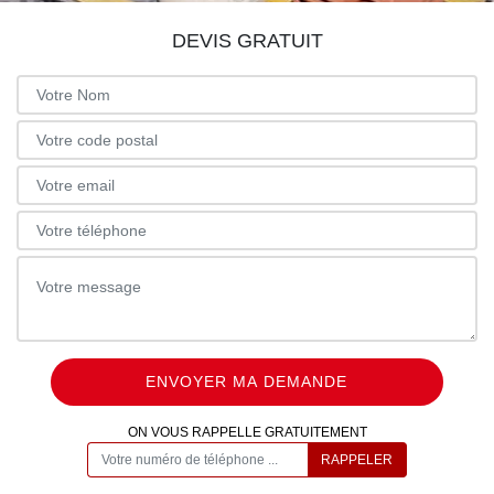
DEVIS GRATUIT
ON VOUS RAPPELLE GRATUITEMENT