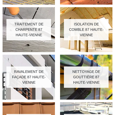
TRAITEMENT DE
ISOLATION DE
CHARPENTE 87
COMBLE 87 HAUTE-
HAUTE-VIENNE
VIENNE
RAVALEMENT DE
NETTOYAGE DE
FAÇADE 87 HAUTE-
GOUTTIÈRE 87
VIENNE
HAUTE-VIENNE