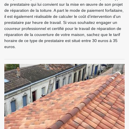
de prestataire qui lui convient sur la mise en œuvre de son projet
de réparation de la toiture. A part le mode de paiement forfaitaire,
il est également réalisable de calculer le coût d’intervention d’un
prestataire par heure de travail. Si vous souhaitez engager un
couvreur professionnel et certifié pour le travail de réparation de
réparation de la couverture de votre maison, sachez que le tarif
horaire de ce type de prestataire est situé entre 30 euros à 35
euros.