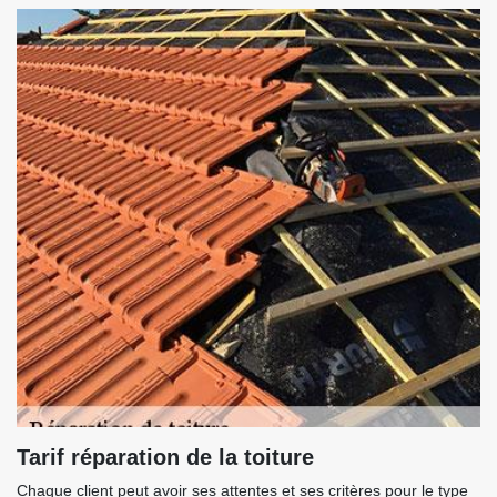
Tarif réparation de la toiture
Chaque client peut avoir ses attentes et ses critères pour le type