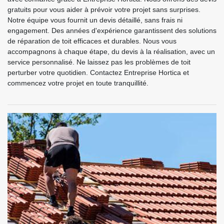
gratuits pour vous aider à prévoir votre projet sans surprises.
Notre équipe vous fournit un devis détaillé, sans frais ni
engagement. Des années d'expérience garantissent des solutions
de réparation de toit efficaces et durables. Nous vous
accompagnons à chaque étape, du devis à la réalisation, avec un
service personnalisé. Ne laissez pas les problèmes de toit
perturber votre quotidien. Contactez Entreprise Hortica et
commencez votre projet en toute tranquillité.