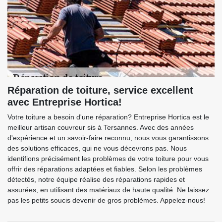
Réparation de toiture, service excellent
avec Entreprise Hortica!
Votre toiture a besoin d'une réparation? Entreprise Hortica est le
meilleur artisan couvreur sis à Tersannes. Avec des années
d'expérience et un savoir-faire reconnu, nous vous garantissons
des solutions efficaces, qui ne vous décevrons pas. Nous
identifions précisément les problèmes de votre toiture pour vous
offrir des réparations adaptées et fiables. Selon les problèmes
détectés, notre équipe réalise des réparations rapides et
assurées, en utilisant des matériaux de haute qualité. Ne laissez
pas les petits soucis devenir de gros problèmes. Appelez-nous!