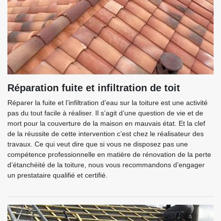
Réparation fuite et infiltration de toit
Réparer la fuite et l’infiltration d’eau sur la toiture est une activité
pas du tout facile à réaliser. Il s’agit d’une question de vie et de
mort pour la couverture de la maison en mauvais état. Et la clef
de la réussite de cette intervention c’est chez le réalisateur des
travaux. Ce qui veut dire que si vous ne disposez pas une
compétence professionnelle en matière de rénovation de la perte
d’étanchéité de la toiture, nous vous recommandons d’engager
un prestataire qualifié et certifié.