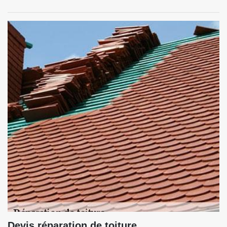
Devis réparation de toiture