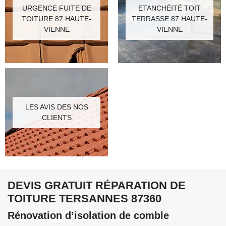
URGENCE FUITE DE
ETANCHÉITÉ TOIT
TOITURE 87 HAUTE-
TERRASSE 87 HAUTE-
VIENNE
VIENNE
LES AVIS DES NOS
CLIENTS
DEVIS GRATUIT RÉPARATION DE
TOITURE TERSANNES 87360
Rénovation d’isolation de comble