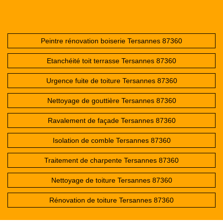
Peintre rénovation boiserie Tersannes 87360
Etanchéité toit terrasse Tersannes 87360
Urgence fuite de toiture Tersannes 87360
Nettoyage de gouttière Tersannes 87360
Ravalement de façade Tersannes 87360
Isolation de comble Tersannes 87360
Traitement de charpente Tersannes 87360
Nettoyage de toiture Tersannes 87360
Rénovation de toiture Tersannes 87360