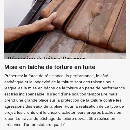
Mise en bâche de toiture en fuite
Préservez la force de résistance, la performance, le côté
esthétique et la longévité de la toiture sont des raisons pour
lesquelles la mise en bâche de la toiture en perte de performance
est très indispensable. Il s’agit d’une solution temporaire mais
prend une grande place sur la protection de la toiture contre les
agressions des eaux de la pluie. Pour la réalisation de ce type de
projet, les clients ont le choix d’acheter leurs propres bâches ou
louer. Le travail de bâchage de toiture devrait être réalisé en
présence d’un prestataire qualifié.