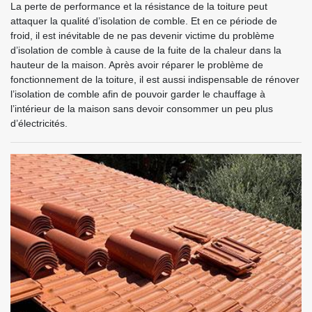
La perte de performance et la résistance de la toiture peut
attaquer la qualité d’isolation de comble. Et en ce période de
froid, il est inévitable de ne pas devenir victime du problème
d’isolation de comble à cause de la fuite de la chaleur dans la
hauteur de la maison. Après avoir réparer le problème de
fonctionnement de la toiture, il est aussi indispensable de rénover
l’isolation de comble afin de pouvoir garder le chauffage à
l’intérieur de la maison sans devoir consommer un peu plus
d’électricités.