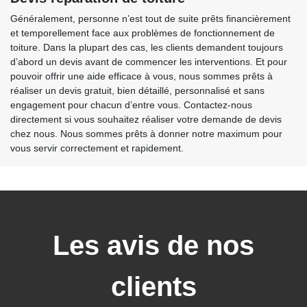
Généralement, personne n’est tout de suite prêts financièrement
et temporellement face aux problèmes de fonctionnement de
toiture. Dans la plupart des cas, les clients demandent toujours
d’abord un devis avant de commencer les interventions. Et pour
pouvoir offrir une aide efficace à vous, nous sommes prêts à
réaliser un devis gratuit, bien détaillé, personnalisé et sans
engagement pour chacun d’entre vous. Contactez-nous
directement si vous souhaitez réaliser votre demande de devis
chez nous. Nous sommes prêts à donner notre maximum pour
vous servir correctement et rapidement.
Les avis de nos
clients