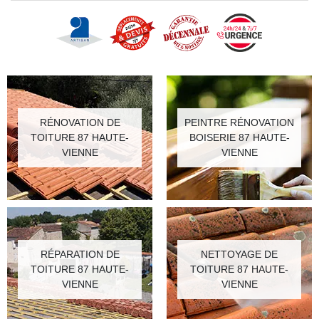
RÉNOVATION DE
PEINTRE RÉNOVATION
TOITURE 87 HAUTE-
BOISERIE 87 HAUTE-
VIENNE
VIENNE
RÉPARATION DE
NETTOYAGE DE
TOITURE 87 HAUTE-
TOITURE 87 HAUTE-
VIENNE
VIENNE