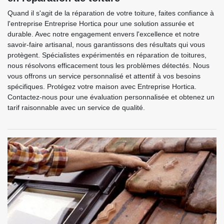
Quand il s'agit de la réparation de votre toiture, faites confiance à
l'entreprise Entreprise Hortica pour une solution assurée et
durable. Avec notre engagement envers l'excellence et notre
savoir-faire artisanal, nous garantissons des résultats qui vous
protègent. Spécialistes expérimentés en réparation de toitures,
nous résolvons efficacement tous les problèmes détectés. Nous
vous offrons un service personnalisé et attentif à vos besoins
spécifiques. Protégez votre maison avec Entreprise Hortica.
Contactez-nous pour une évaluation personnalisée et obtenez un
tarif raisonnable avec un service de qualité.