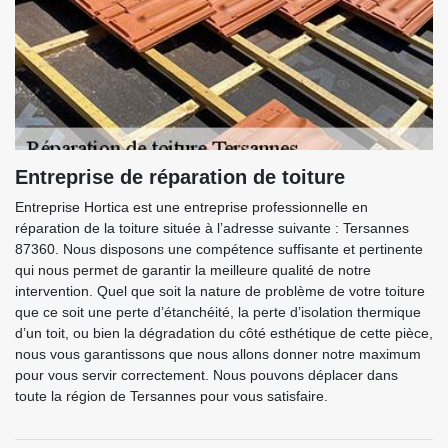
Entreprise de réparation de toiture
Entreprise Hortica est une entreprise professionnelle en
réparation de la toiture située à l’adresse suivante : Tersannes
87360. Nous disposons une compétence suffisante et pertinente
qui nous permet de garantir la meilleure qualité de notre
intervention. Quel que soit la nature de problème de votre toiture
que ce soit une perte d’étanchéité, la perte d’isolation thermique
d’un toit, ou bien la dégradation du côté esthétique de cette pièce,
nous vous garantissons que nous allons donner notre maximum
pour vous servir correctement. Nous pouvons déplacer dans
toute la région de Tersannes pour vous satisfaire.