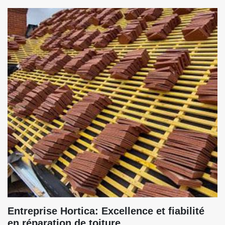
Entreprise Hortica: Excellence et fiabilité
en réparation de toiture